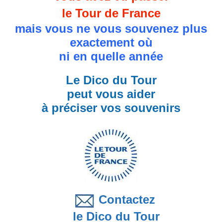
le Tour de France
mais vous ne vous souvenez plus
exactement où
ni en quelle année
Le Dico du Tour
peut vous aider
à préciser vos souvenirs
Contactez
le Dico du Tour