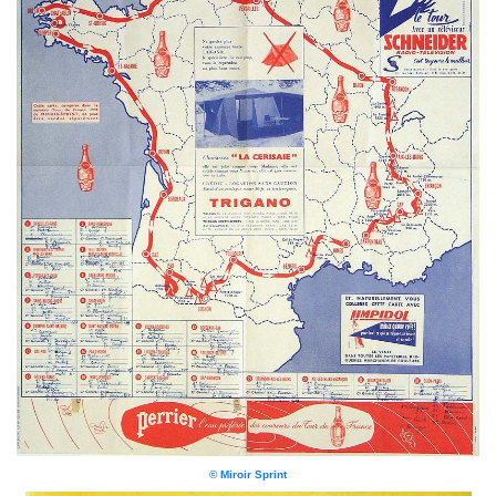
© Miroir Sprint