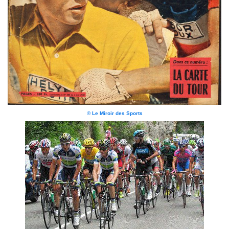
© Le Miroir des Sports