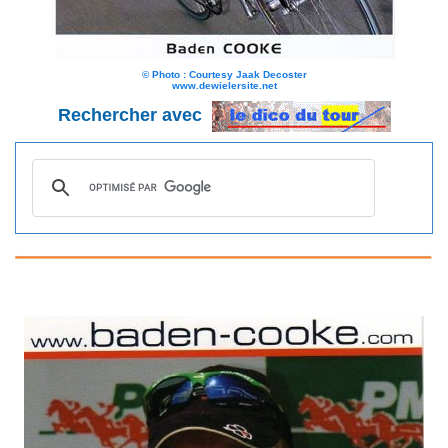
© Photo : Courtesy Jaak Decoster
www.dewielersite.net
Rechercher avec