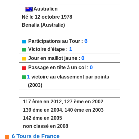
Australien
Né le 12 octobre 1978
Benalia (Australie)
6
Participations au Tour :
1
Victoire d'étape :
0
Jour en maillot jaune :
0
Passage en tête à un col :
1
victoire au classement par points
(2003)
117 ème en 2012, 127 ème en 2002
139 ème en 2004, 140 ème en 2003
142 ème en 2005
non classé en 2008
6 Tours de France