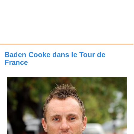
Baden Cooke dans le Tour de
France