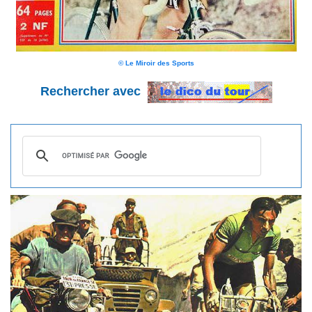
© Le Miroir des Sports
Rechercher avec