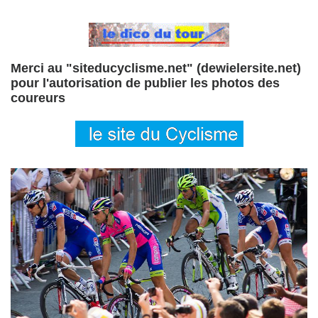
Merci au "siteducyclisme.net" (dewielersite.net)
pour l'autorisation de publier les photos des
coureurs