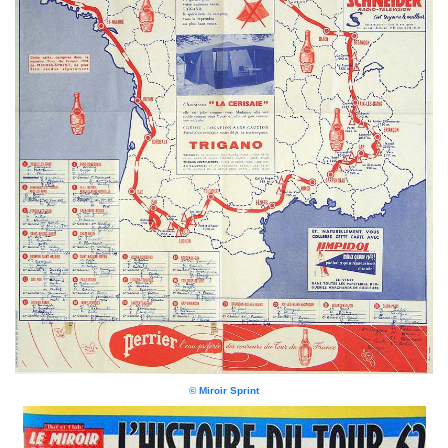
© Miroir Sprint