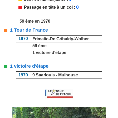
0
Passage en tête à un col :
59 ème en 1970
1 Tour de France
1970
Frimatic-De Gribaldy-Wolber
59 ème
1 victoire d'étape
1 victoire d'étape
1970
9 Saarlouis -
Mulhouse