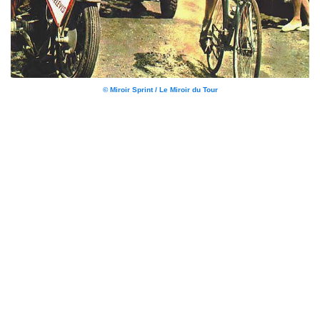
© Miroir Sprint / Le Miroir du Tour