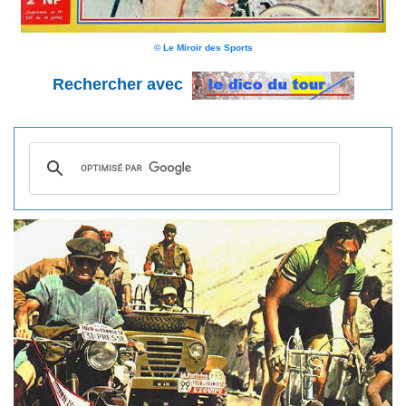
© Le Miroir des Sports
Rechercher avec