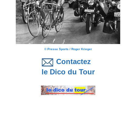
© Presse Sports / Roger Krieger
Contactez
le Dico du Tour