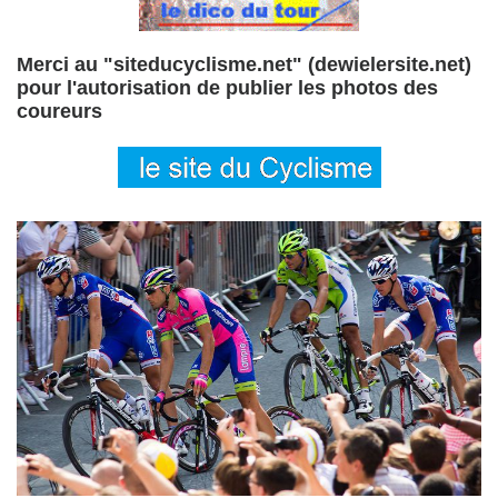
Merci au "siteducyclisme.net" (dewielersite.net)
pour l'autorisation de publier les photos des
coureurs