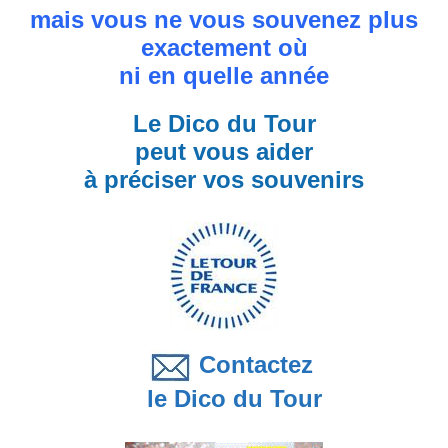
mais vous ne vous souvenez plus
exactement où
ni en quelle année
Le Dico du Tour
peut vous aider
à préciser vos souvenirs
Contactez
le Dico du Tour