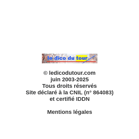
© ledicodutour.com
juin 2003-2025
Tous droits réservés
Site déclaré à la
CNIL (n° 864083)
et certifié
IDDN
Mentions légales