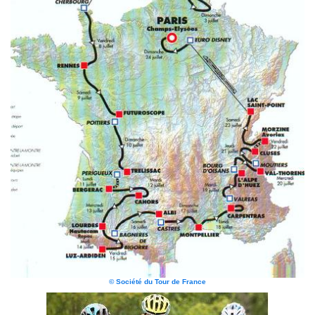
© Société du Tour de France