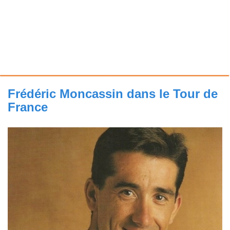
Frédéric Moncassin dans le Tour de
France