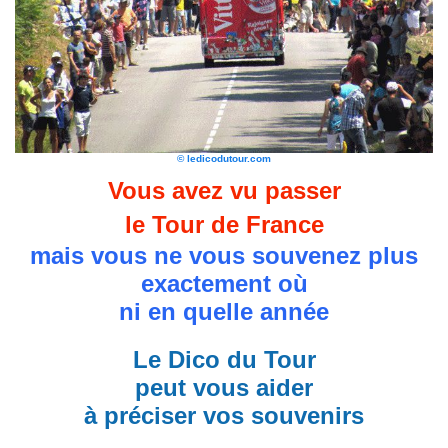
© ledicodutour.com
Vous avez vu passer
le Tour de France
mais vous ne vous souvenez plus
exactement où
ni en quelle année
Le Dico du Tour
peut vous aider
à préciser vos souvenirs