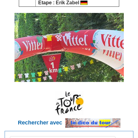
Etape :
Erik Zabel
Rechercher avec