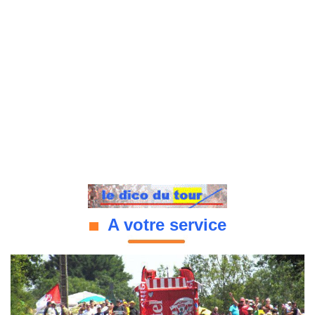
A votre service