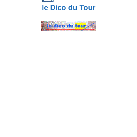
le Dico du Tour