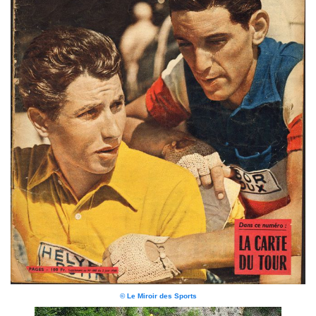
© Le Miroir des Sports