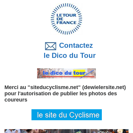
Contactez
le Dico du Tour
Merci au "siteducyclisme.net" (dewielersite.net)
pour l'autorisation de publier les photos des
coureurs