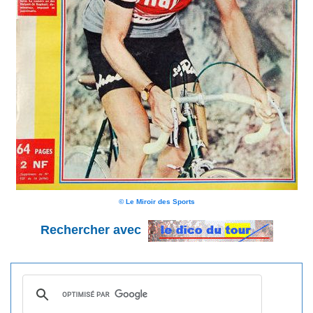
© Le Miroir des Sports
Rechercher avec