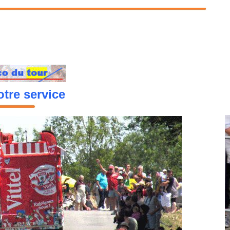
tre service