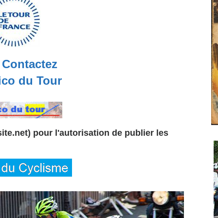
Contactez
co du Tour
te.net) pour l'autorisation de publier les