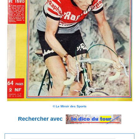
© Le Miroir des Sports
Rechercher avec