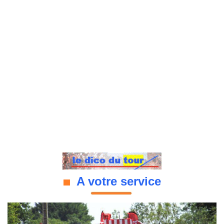
A votre service