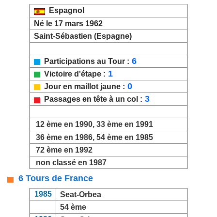
Espagnol
Né le 17 mars 1962
Saint-Sébastien (Espagne)
6
Participations au Tour :
1
Victoire d'étape :
0
Jour en maillot jaune :
3
Passages en tête à un col :
12 ème en 1990, 33 ème en 1991
36 ème en 1986, 54 ème en 1985
72 ème en 1992
non classé en 1987
6 Tours de France
1985
Seat-Orbea
54 ème