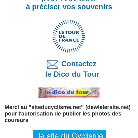
à préciser vos souvenirs
Contactez
le Dico du Tour
Merci au "siteducyclisme.net" (dewielersite.net)
pour l'autorisation de publier les photos des
coureurs