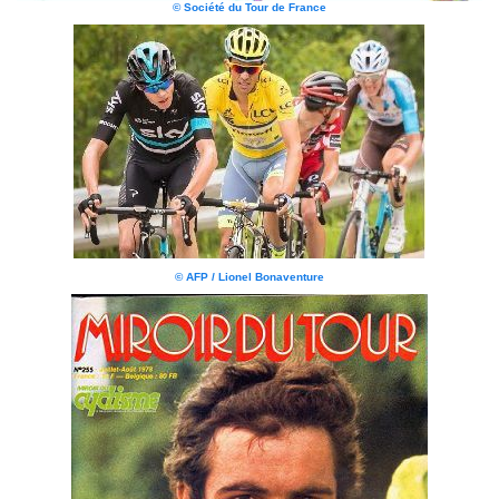
© Société du Tour de France
© AFP / Lionel Bonaventure