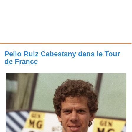
Pello Ruiz Cabestany dans le Tour
de France