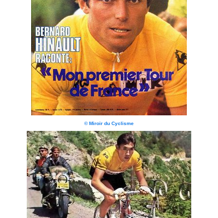
© Miroir du Cyclisme