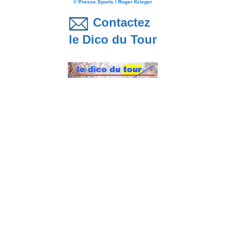
© Presse Sports / Roger Krieger
Contactez
le Dico du Tour