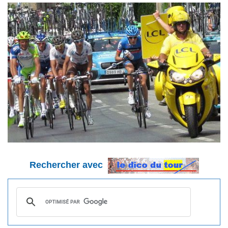
Rechercher avec