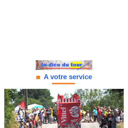
A votre service