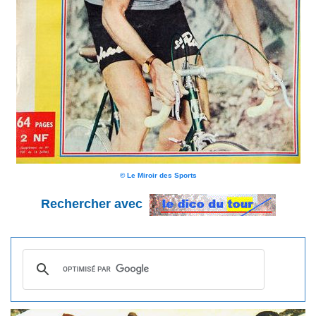
© Le Miroir des Sports
Rechercher avec