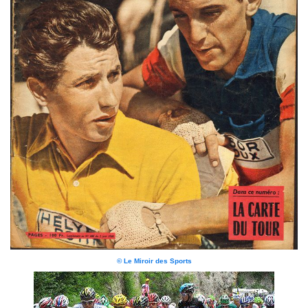
© Le Miroir des Sports