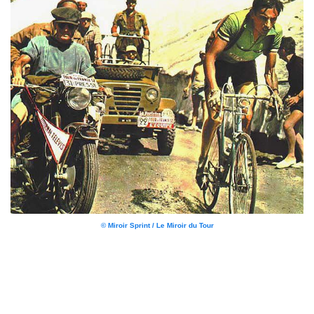
© Miroir Sprint / Le Miroir du Tour