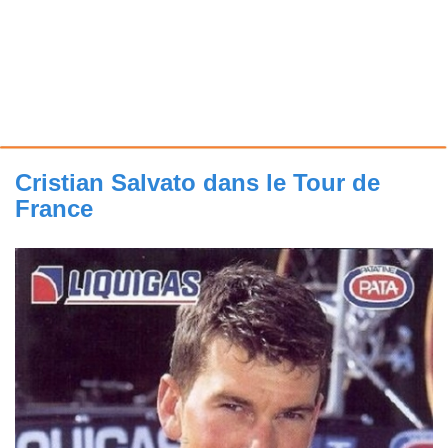
Cristian Salvato dans le Tour de
France