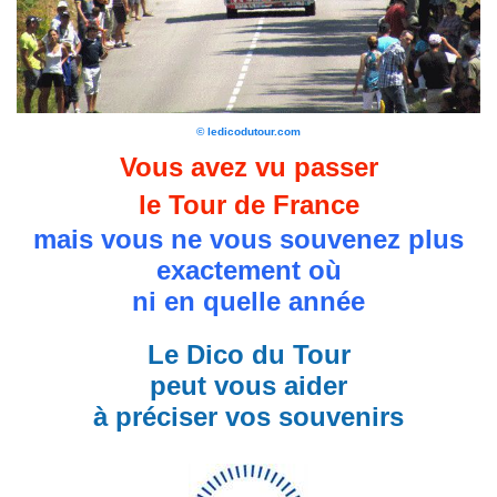
© ledicodutour.com
Vous avez vu passer
le Tour de France
mais vous ne vous souvenez plus
exactement où
ni en quelle année
Le Dico du Tour
peut vous aider
à préciser vos souvenirs