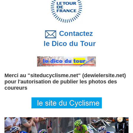
Contactez
le Dico du Tour
Merci au "siteducyclisme.net" (dewielersite.net)
pour l'autorisation de publier les photos des
coureurs