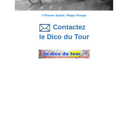
© Presse Sports / Roger Krieger
Contactez
le Dico du Tour