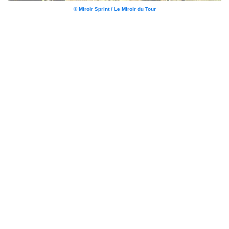
© Miroir Sprint / Le Miroir du Tour