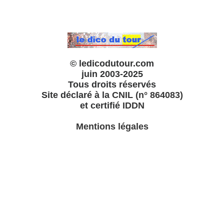
© ledicodutour.com
juin 2003-2025
Tous droits réservés
Site déclaré à la
CNIL (n° 864083)
et certifié
IDDN
Mentions légales