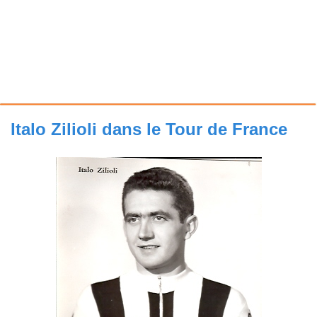
Italo Zilioli dans le Tour de France