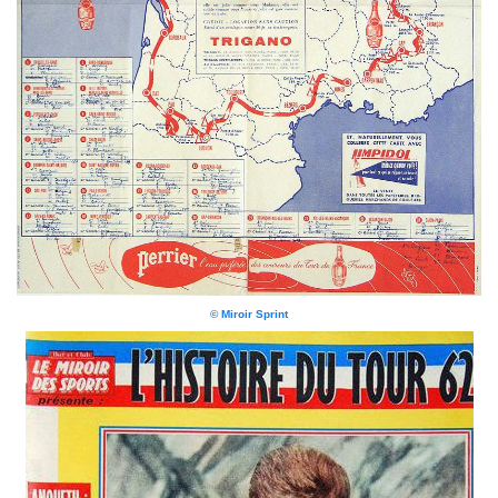
© Miroir Sprint