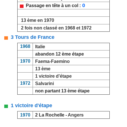
0
Passage en tête à un col :
13 ème en 1970
2 fois non classé en 1968 et 1972
3 Tours de France
1968
Italie
abandon 12 ème étape
1970
Faema-Faemino
13 ème
1 victoire d'étape
1972
Salvarini
non partant 13 ème étape
1 victoire d'étape
1970
2 La Rochelle -
Angers