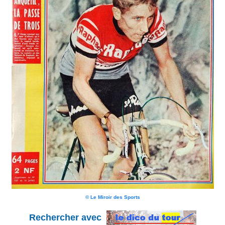
© Le Miroir des Sports
Rechercher avec