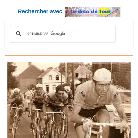
Rechercher avec