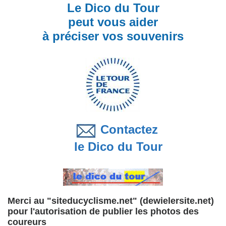
Le Dico du Tour
peut vous aider
à préciser vos souvenirs
Contactez
le Dico du Tour
Merci au "siteducyclisme.net" (dewielersite.net)
pour l'autorisation de publier les photos des
coureurs