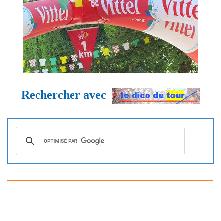
Rechercher avec