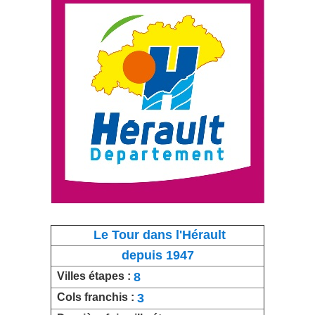
Le Tour dans l'Hérault
depuis 1947
8
Villes étapes :
3
Cols franchis :