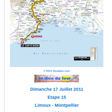
© 2012 Geoatlas.com
Dimanche 17 Juillet 2011
Etape 15
Limoux - Montpellier