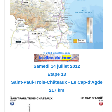
© 2013 Geoatlas.com
Samedi 14 juillet 2012
Etape 13
Saint-Paul-Trois-Châteaux - Le Cap-d'Agde
217 km