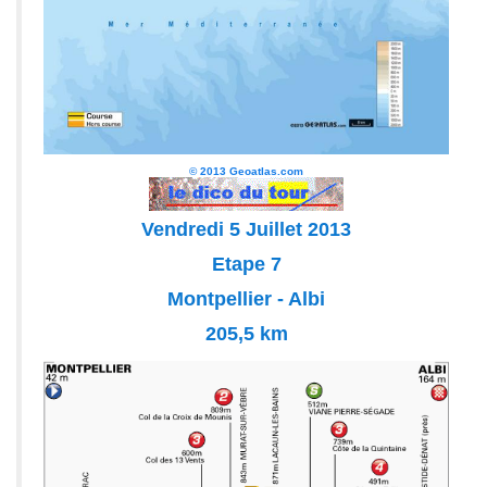
© 2013 Geoatlas.com
Vendredi 5 Juillet 2013
Etape 7
Montpellier - Albi
205,5 km