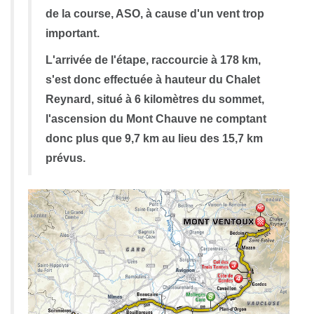
de la course, ASO, à cause d'un vent trop
important.
L'arrivée de l'étape, raccourcie à 178 km,
s'est donc effectuée à hauteur du Chalet
Reynard, situé à 6 kilomètres du sommet,
l'ascension du Mont Chauve ne comptant
donc plus que 9,7 km au lieu des 15,7 km
prévus.