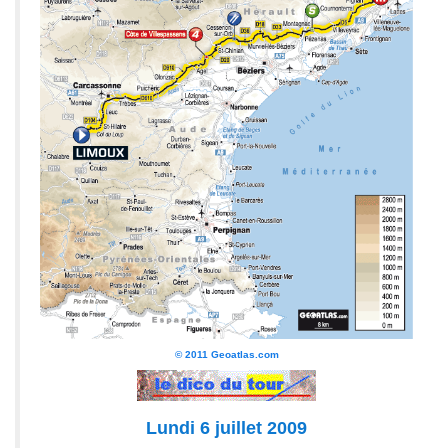
© 2011 Geoatlas.com
Lundi 6 juillet 2009