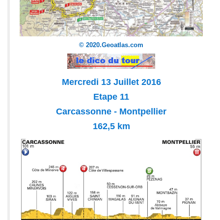
© 2020.Geoatlas.com
Mercredi 13 Juillet 2016
Etape 11
Carcassonne - Montpellier
162,5 km