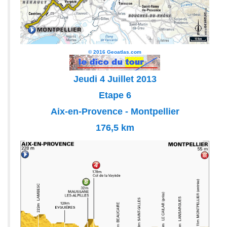
© 2016 Geoatlas.com
Jeudi 4 Juillet 2013
Etape 6
Aix-en-Provence - Montpellier
176,5 km