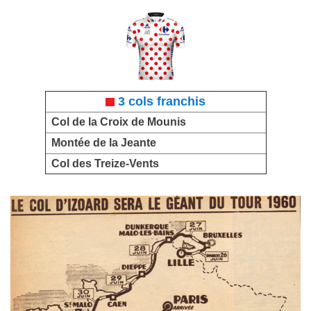
3 cols franchis
Col de la Croix de Mounis
Montée de la Jeante
Col des Treize-Vents