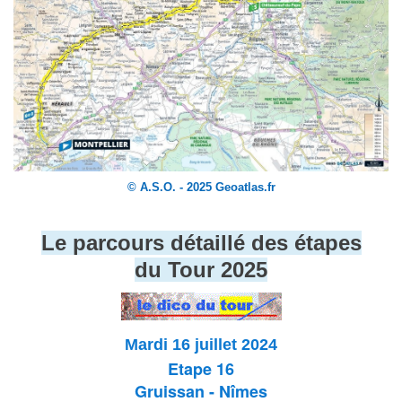
© A.S.O. - 2025 Geoatlas.fr
Le parcours détaillé des étapes
du Tour 2025
Mardi 16 juillet 2024
Etape 16
Gruissan - Nîmes