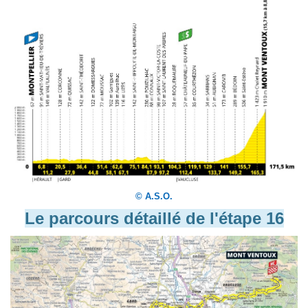
© A.S.O.
Le parcours détaillé de l'étape 16