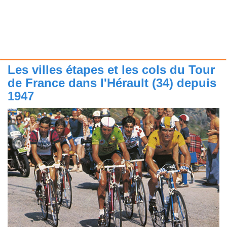
Les villes étapes et les cols du Tour
de France dans l'Hérault (34) depuis
1947