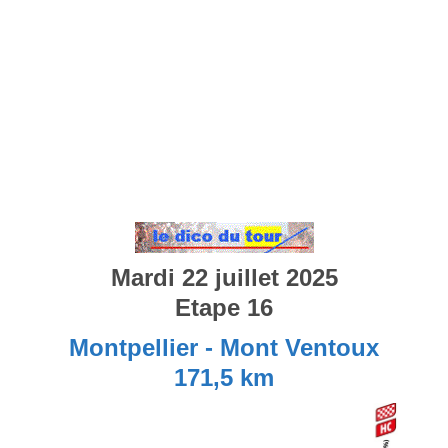
Mardi 22 juillet 2025
Etape 16
Montpellier - Mont Ventoux
171,5 km