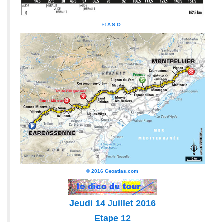
© A.S.O.
© 2016 Geoatlas.com
Jeudi 14 Juillet 2016
Etape 12