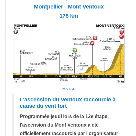
Montpellier - Mont Ventoux
178 km
© A.S.O.
L'ascension du Ventoux raccourcie à
cause du vent fort
Programmée jeudi lors de la 12e étape,
l'ascension du Mont Ventoux a été
officiellement raccourcie par l'organisateur