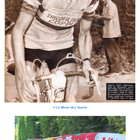
© Le Miroir des Sports