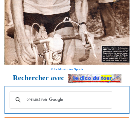
© Le Miroir des Sports
Rechercher avec