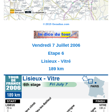
© 2015 Geoatlas.com
Vendredi 7 Juillet 2006
Etape 6
Lisieux - Vitré
189 km