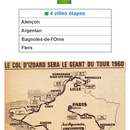
4 villes étapes
Alençon
Argentan
Bagnoles-de-l'Orne
Flers