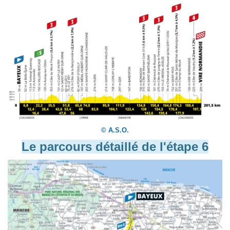
© A.S.O.
Le parcours détaillé de l'étape 6