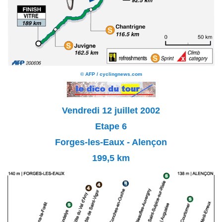
© AFP / cyclingnews.com
Vendredi 12 juillet 2002
Etape 6
Forges-les-Eaux - Alençon
199,5 km