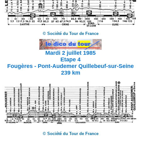
© Société du Tour de France
Mardi 2
juillet
1985
Etape 4
Fougères - Pont-Audemer
Quillebeuf-sur-Seine
239 km
© Société du Tour de France