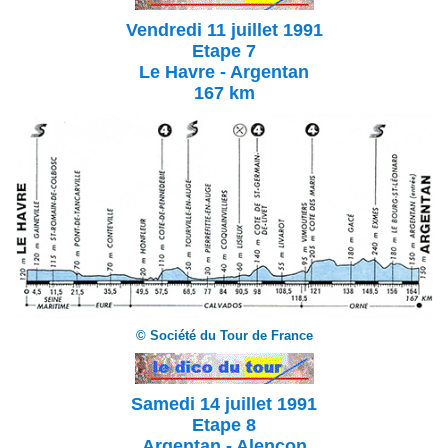
Vendredi 11 juillet 1991
Etape 7
Le Havre - Argentan
167 km
© Société du Tour de France
Samedi 14 juillet 1991
Etape 8
Argentan - Alençon