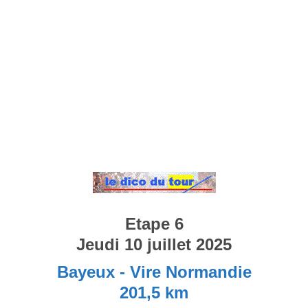
Etape 6
Jeudi 10 juillet 2025
Bayeux - Vire Normandie
201,5 km