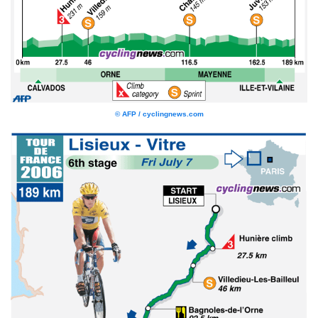
© AFP / cyclingnews.com