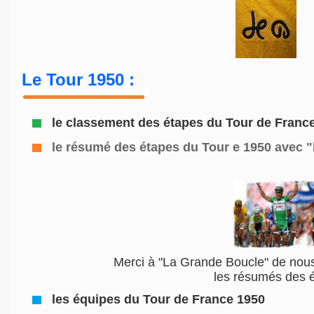
Le Tour 1950 :
le classement des étapes du Tour de Franc
le résumé des étapes du Tour e 1950
avec "
Merci à "La Grande Boucle" de nous
les résumés des 
les équipes du Tour de France 1950