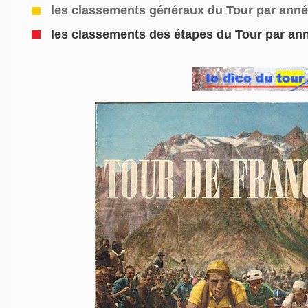
les classements généraux du Tour par ann
les
classements des étapes du Tour par an