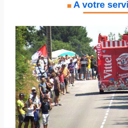
A votre servi