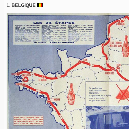
1.
BELGIQUE