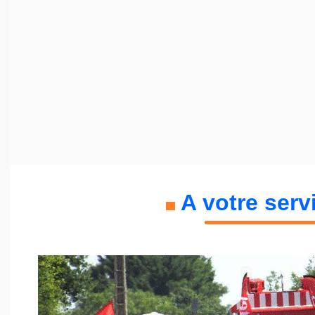
A votre servi