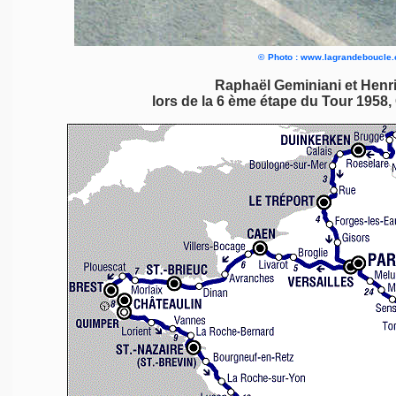
©
Photo : www.lagrandeboucle
Raphaël Geminiani et Henr
lors de la 6 ème étape du Tour 1958,