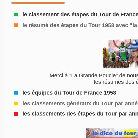
le classement des étapes du Tour de Franc
le résumé des étapes du Tour 1958
avec "la
Merci à "La Grande Boucle" de nous
les résumés des 
les équipes du Tour de France 1958
les classements généraux du Tour par ann
les classements des étapes du Tour par an