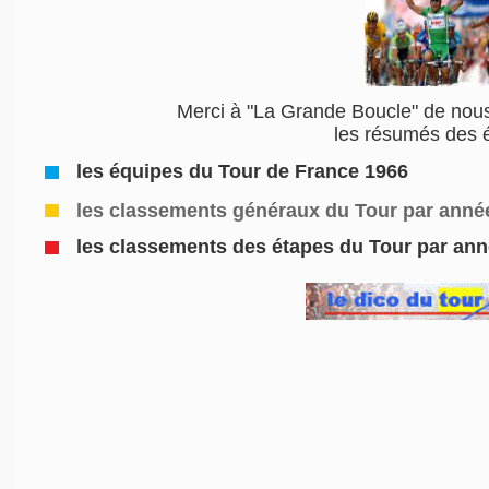
Merci à "La Grande Boucle" de nous
les résumés des 
les équipes du Tour de France 1966
les classements généraux du Tour par anné
les classements des étapes du Tour par an