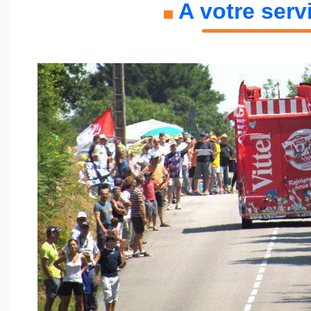
A votre servi