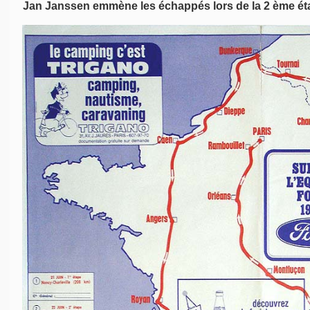
Jan Janssen emmène les échappés lors de la 2 ème éta