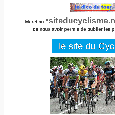
siteducyclisme.n
"
Merci au
de nous avoir permis de publier les 