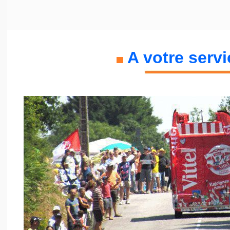
A votre servic