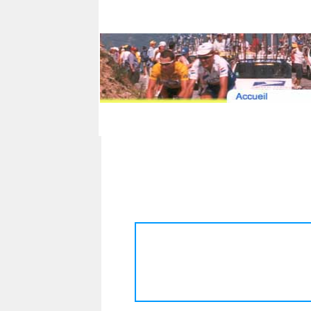
Histoire