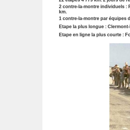
2 contre-la-montre individuels :
km.
1 contre-la-montre par équipes 
Etape la plus longue : Clermont
Etape en ligne la plus courte : 