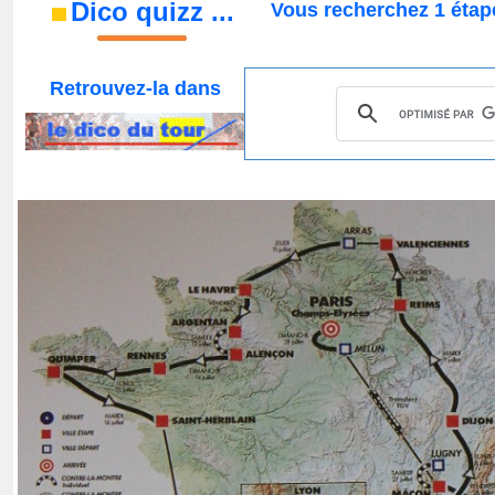
Dico quizz
...
Vous recherchez 1 étap
Retrouvez-la
dans