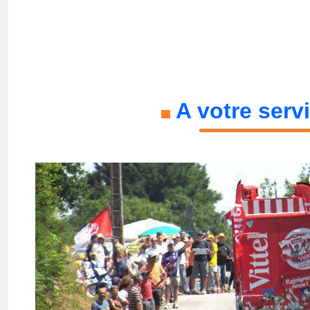
A votre servic