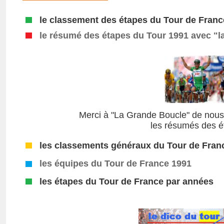
le classement des étapes du Tour de Franc
le résumé des étapes du Tour 1991
avec "l
Merci à "La Grande Boucle" de nous 
les résumés des é
les classements généraux du Tour de Fran
les équipes du Tour de France 1991
les étapes du Tour de France par années