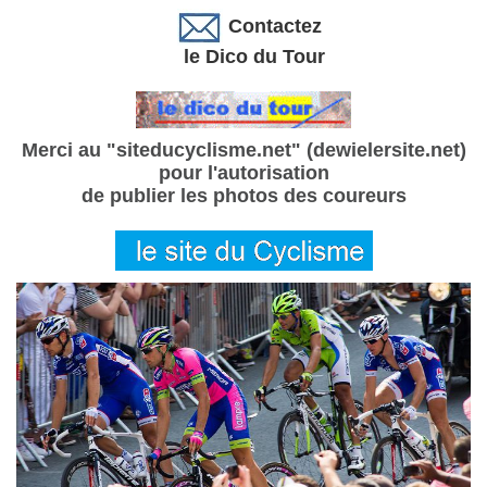
Contactez
le Dico du Tour
Merci au "siteducyclisme.net" (dewielersite.net)
pour l'autorisation
de publier les photos des coureurs