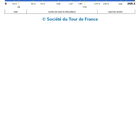
© Société du Tour de France