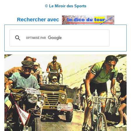
© Le Miroir des Sports
Rechercher avec