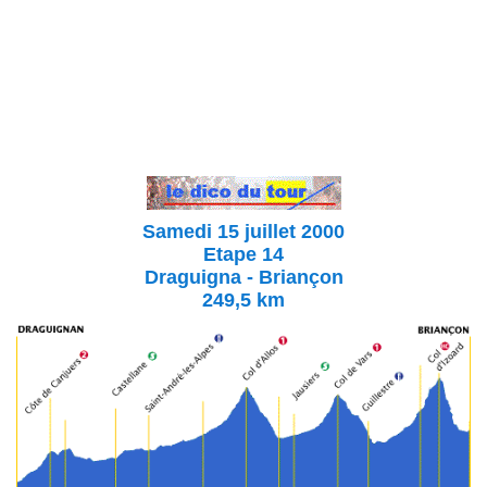
Samedi 15 juillet 2000
Etape 14
Draguigna - Briançon
249,5 km