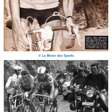
© Le Miroir des Sports