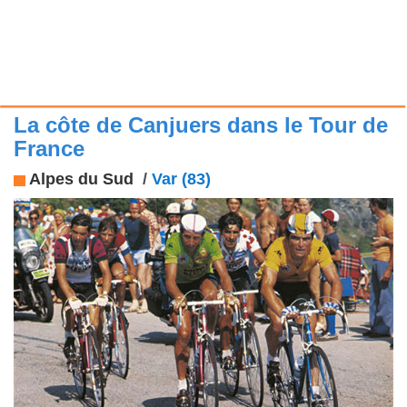
La côte de Canjuers dans le Tour de
France
Alpes du Sud
/
Var (83)