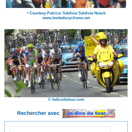
Courtesy Patricio Saldivia Saldivia Noack
©
www.lesiteducyclisme.net
© ledicodutour.com
Rechercher avec