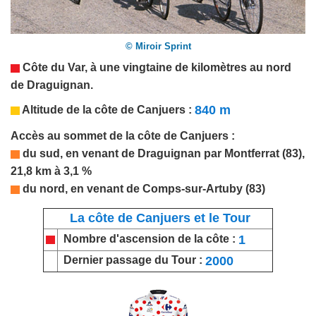
© Miroir Sprint
Côte du Var
, à une vingtaine de kilomètres au nord
de Draguignan.
840 m
Altitude de la côte de Canjuers :
Accès au sommet de la côte de Canjuers :
du sud, en venant de Draguignan par Montferrat (83),
21,8 km à 3,1 %
du nord, en venant de Comps-sur-Artuby (83)
La côte de Canjuers et le Tour
1
Nombre d'ascension de la côte :
2000
Dernier passage du Tour :