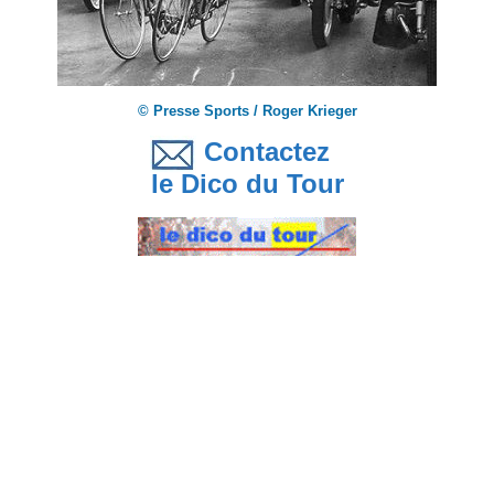
© Presse Sports / Roger Krieger
Contactez
le Dico du Tour