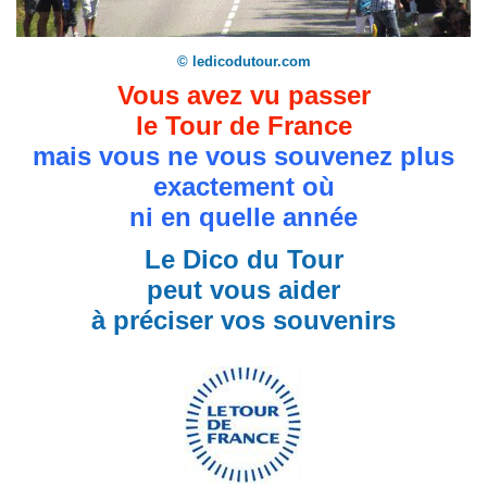
© ledicodutour.com
Vous avez vu passer
le Tour de France
mais vous ne vous souvenez plus
exactement où
ni en quelle année
Le Dico du Tour
peut vous aider
à préciser vos souvenirs