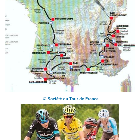
© Société du Tour de France