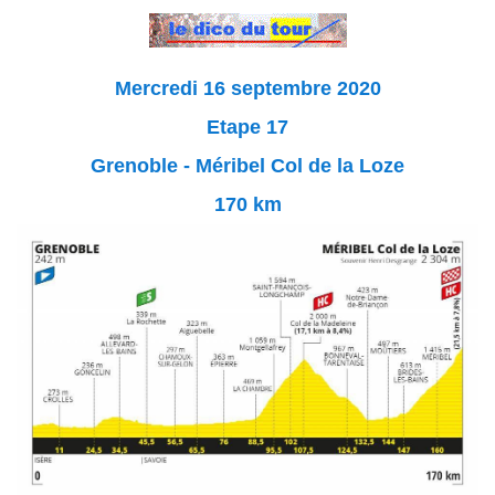
Mercredi 16 septembre 2020
Etape 17
Grenoble - Méribel Col de la Loze
170 km