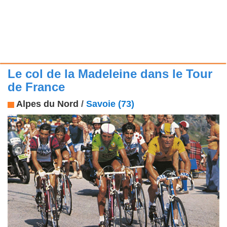
Le col de la Madeleine dans le Tour
de France
Alpes du Nord
/
Savoie (73)