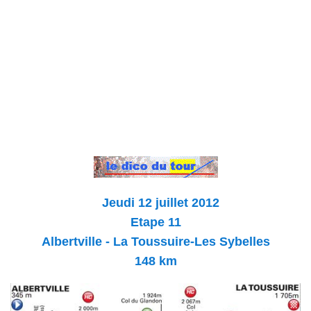
Jeudi 12 juillet 2012
Etape 11
Albertville - La Toussuire-Les Sybelles
148 km