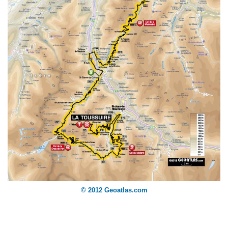
© 2012 Geoatlas.com