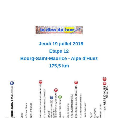
Jeudi 19 juillet 2018
Etape 12
Bourg-Saint-Maurice - Alpe
d'Huez
175,5 km