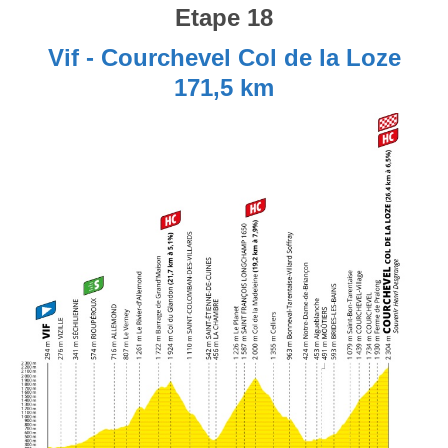
Etape 18
Vif - Courchevel Col de la Loze
171,5 km