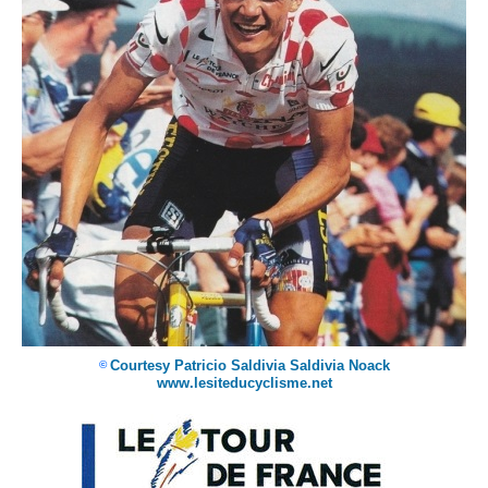
Courtesy Patricio Saldivia Saldivia Noack
©
www.lesiteducyclisme.net