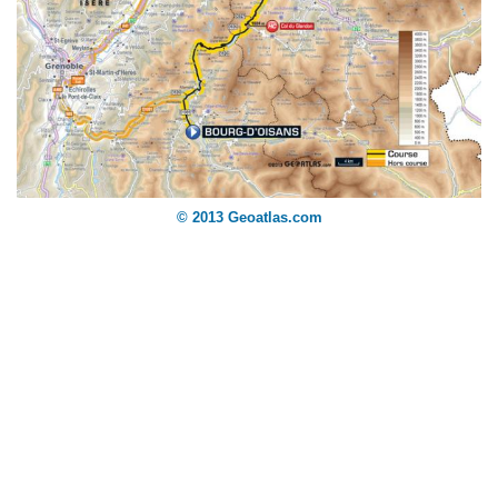
© 2013 Geoatlas.com