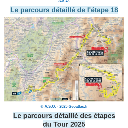
A.S.O.
Le parcours détaillé de l'étape 18
© A.S.O. - 2025 Geoatlas.fr
Le parcours détaillé des étapes
du Tour 2025