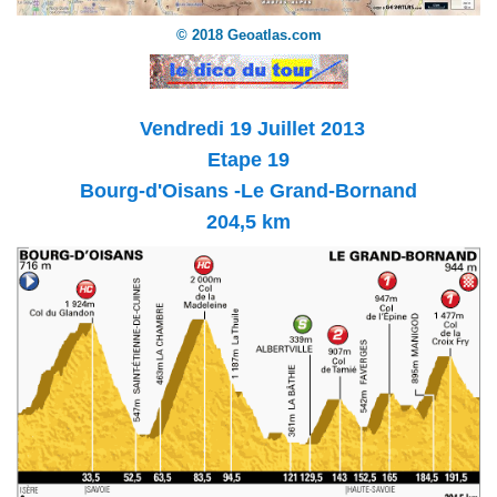
© 2018 Geoatlas.com
Vendredi 19 Juillet 2013
Etape 19
Bourg-d'Oisans -Le Grand-Bornand
204,5 km