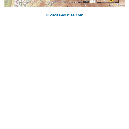
© 2020 Geoatlas.com