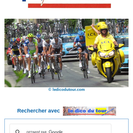
© ledicodutour.com
Rechercher avec