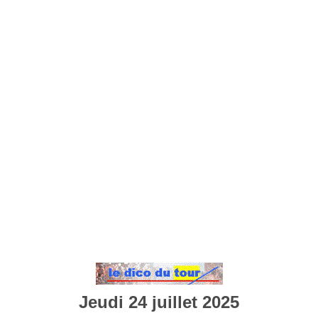
Jeudi 24 juillet 2025