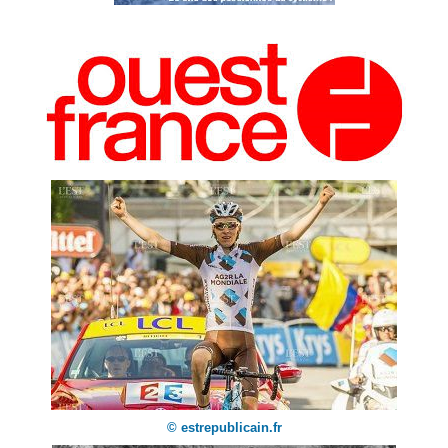
© estrepublicain.fr