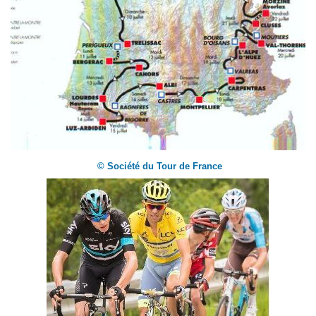
© Société du Tour de France