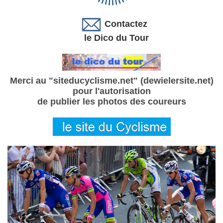
Contactez
le Dico du Tour
Merci au "siteducyclisme.net" (dewielersite.net)
pour l'autorisation
de publier les photos des coureurs