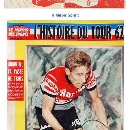
© Miroir Sprint