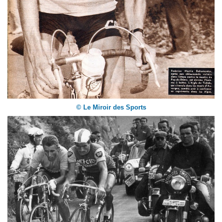
© Le Miroir des Sports