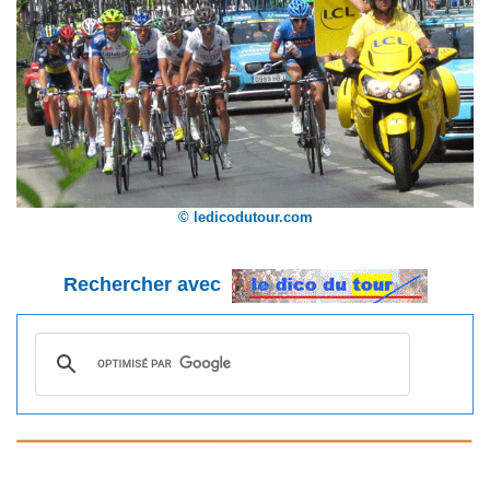
© ledicodutour.com
Rechercher avec