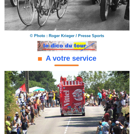
©
Photo : Roger Krieger / Presse Sports
A votre service