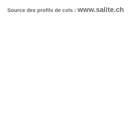
www.salite.ch
Source des profils de cols :