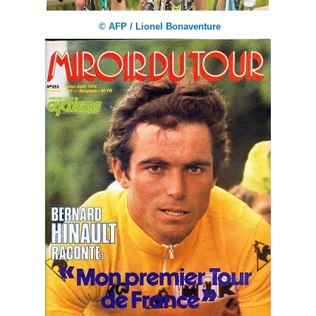
© AFP / Lionel Bonaventure