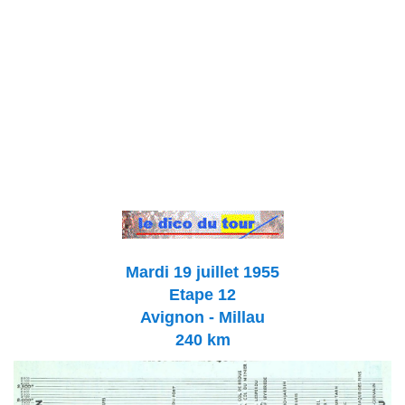
Mardi 19 juillet 1955
Etape 12
Avignon - Millau
240 km