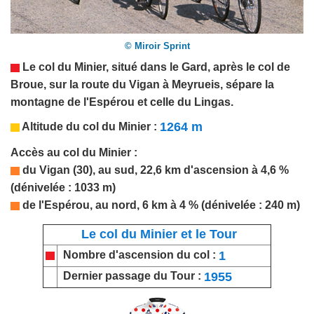
© Miroir Sprint
Le col du Minier, situé dans le
Gard
, après le col de
Broue, sur la route du Vigan à Meyrueis, sépare la
montagne de l'Espérou et celle du Lingas.
1264 m
Altitude du col du Minier :
Accès au col du Minier :
du Vigan (30), au sud, 22,6 km d'ascension à 4,6 %
(dénivelée : 1033 m)
de l'Espérou, au nord, 6 km à 4 % (dénivelée : 240 m)
Le col du Minier et le Tour
1
Nombre d'ascension du col :
1955
Dernier passage du Tour :