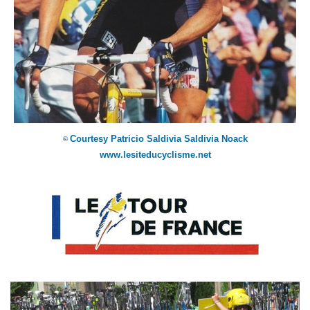
Courtesy Patricio Saldivia Saldivia Noack
©
www.lesiteducyclisme.net