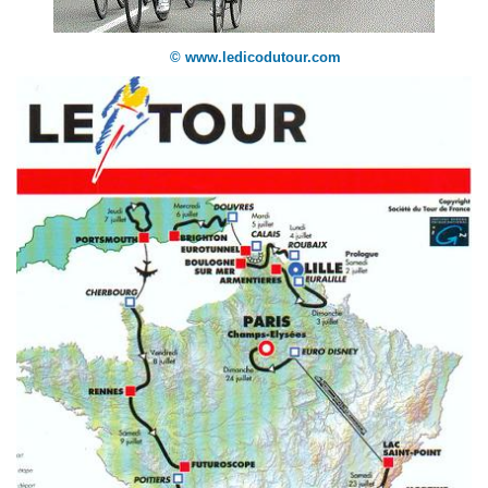
© www.ledicodutour.com