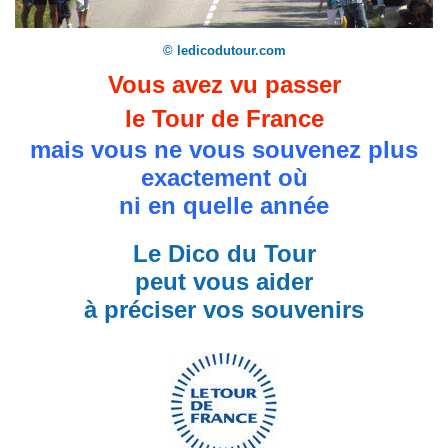
© ledicodutour.com
Vous avez vu passer
le Tour de France
mais vous ne vous souvenez plus
exactement où
ni en quelle année
Le Dico du Tour
peut vous aider
à préciser vos souvenirs