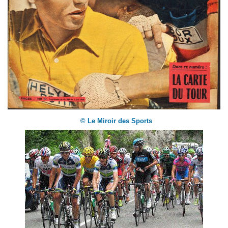
© Le Miroir des Sports