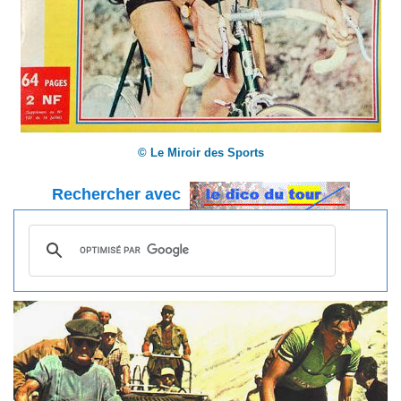
© Le Miroir des Sports
Rechercher avec