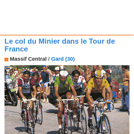
Le col du Minier dans le Tour de
France
Massif Central
/
Gard (30)