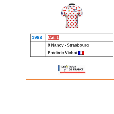
1988
Cat. 1
9 Nancy -
Strasbourg
Frédéric Vichot