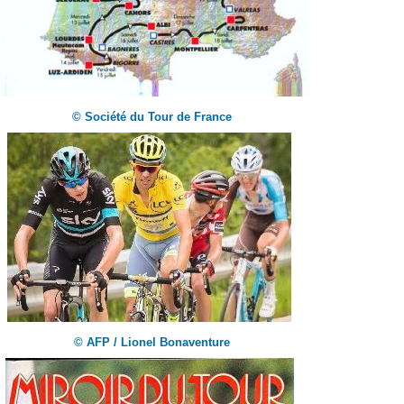
© Société du Tour de France
© AFP / Lionel Bonaventure