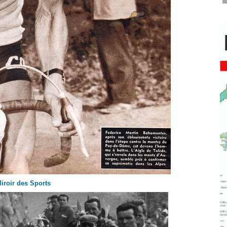
iroir des Sports