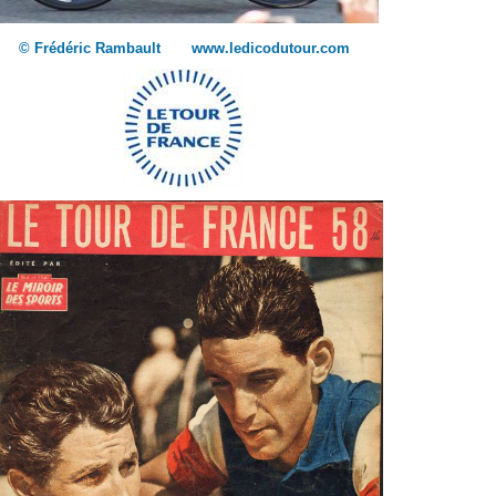
© Frédéric Rambault www.ledicodutour.com