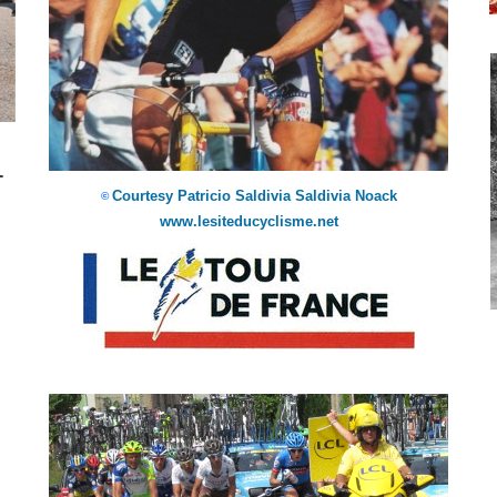
-
Courtesy Patricio Saldivia Saldivia Noack
©
www.lesiteducyclisme.net