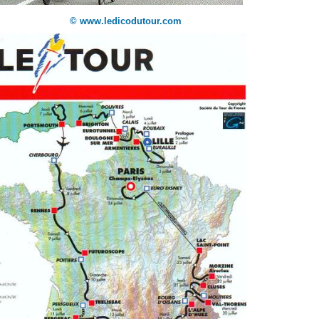
© www.ledicodutour.com