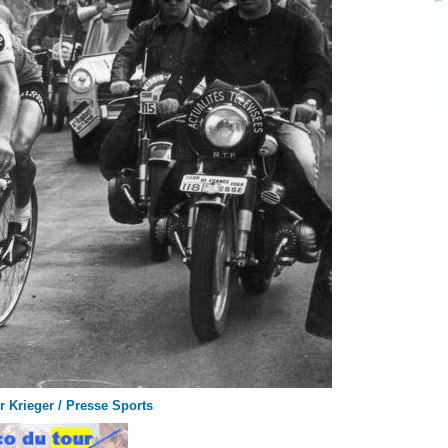
r Krieger / Presse Sports