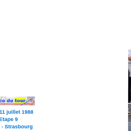
11 juillet 1988
Etape 9
 - Strasbourg