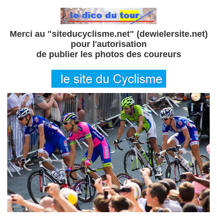
Merci au "siteducyclisme.net" (dewielersite.net)
pour l'autorisation
de publier les photos des coureurs