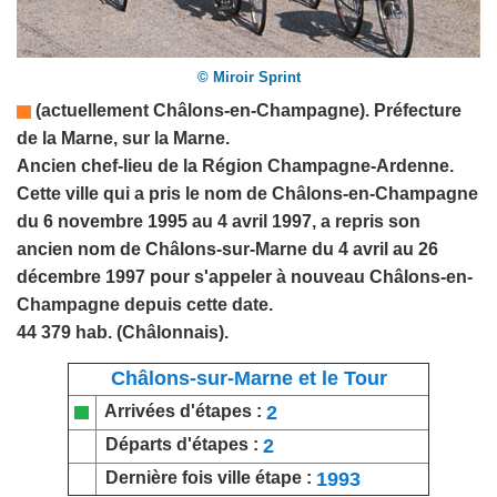
© Miroir Sprint
(actuellement Châlons-en-Champagne).
Préfecture
de la
Marne
,
sur la Marne.
Ancien chef-lieu de la Région Champagne-Ardenne.
Cette ville qui a pris le nom de Châlons-en-Champagne
du 6 novembre 1995 au 4 avril 1997, a repris son
ancien nom de Châlons-sur-Marne du 4 avril au 26
décembre 1997 pour s'appeler à nouveau Châlons-en-
Champagne depuis cette date.
44 379 hab. (Châlonnais).
Châlons-sur-Marne et le Tour
2
Arrivées d'étapes :
2
Départs d'étapes :
1993
Dernière fois ville étape :