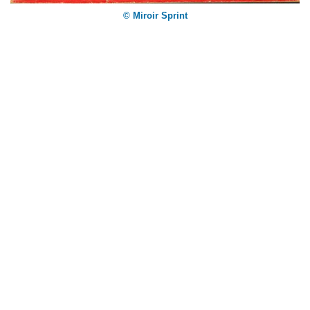
© Miroir Sprint