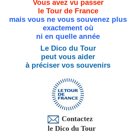
Vous avez vu passer
le Tour de France
mais vous ne vous souvenez plus
exactement où
ni en quelle année
Le Dico du Tour
peut vous aider
à préciser vos souvenirs
Contactez
le Dico du Tour