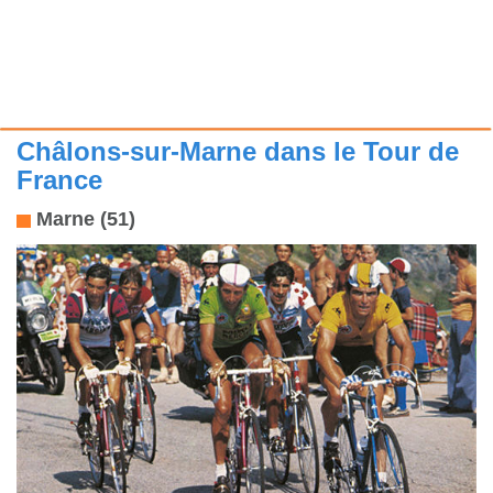
Châlons-sur-Marne dans le Tour de
France
Marne (51)