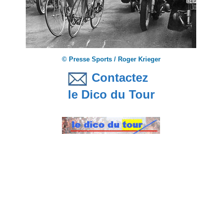
© Presse Sports / Roger Krieger
Contactez
le Dico du Tour