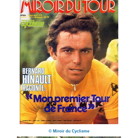
© Miroir du Cyclisme