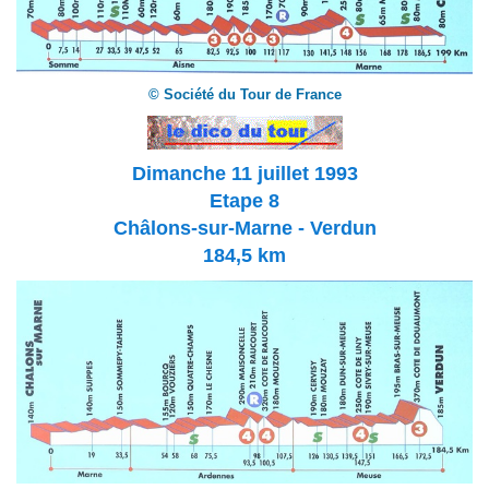
© Société du Tour de France
Dimanche 11 juillet 1993
Etape 8
Châlons-sur-Marne - Verdun
184,5 km