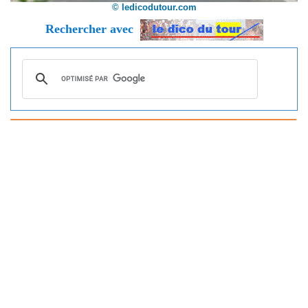
© ledicodutour.com
Rechercher avec