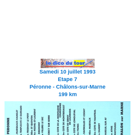
Samedi 10 juillet 1993
Etape 7
Péronne - Châlons-sur-Marne
199 km