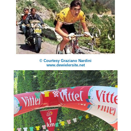
© Courtesy Graziano Nardini
www.dewielersite.net