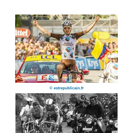
© estrepublicain.fr