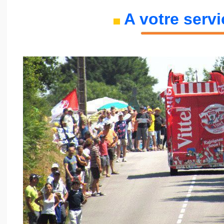
A votre servic