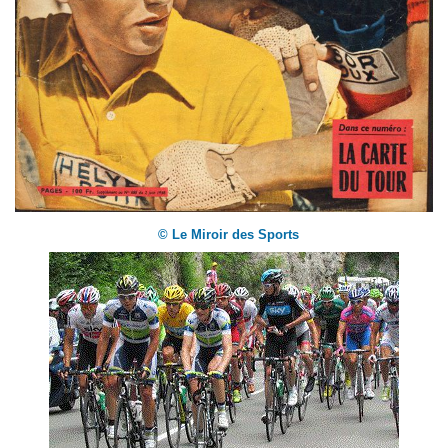
© Le Miroir des Sports