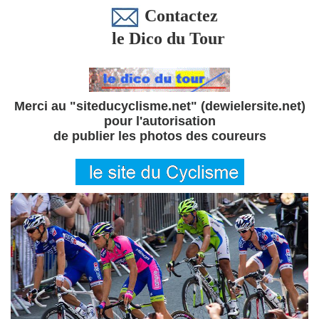
Contactez
le Dico du Tour
Merci au "siteducyclisme.net" (dewielersite.net)
pour l'autorisation
de publier les photos des coureurs