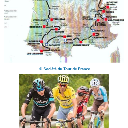
© Société du Tour de France