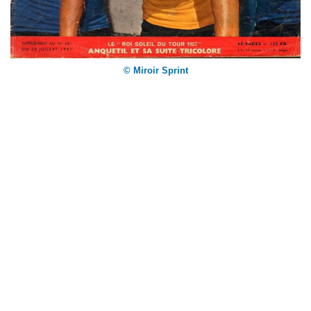
© Miroir Sprint