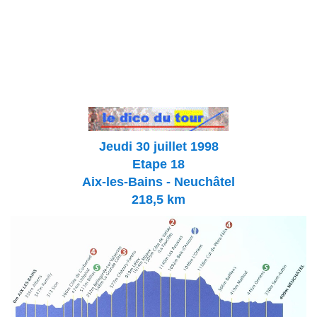
Jeudi 30 juillet
1998
Etape 18
Aix-les-Bains - Neuchâtel
218,5 km