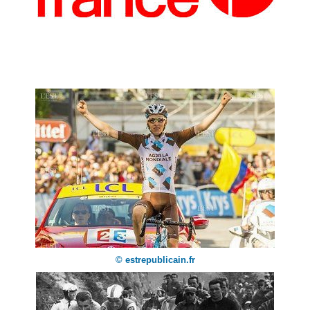
© estrepublicain.fr