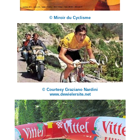
© Miroir du Cyclisme
© Courtesy Graziano Nardini
www.dewielersite.net