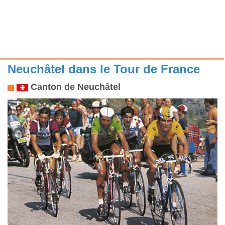
Neuchâtel dans le Tour de France
Canton de Neuchâtel