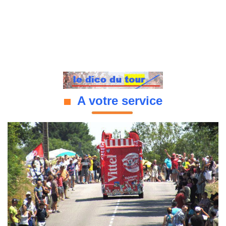
A votre service