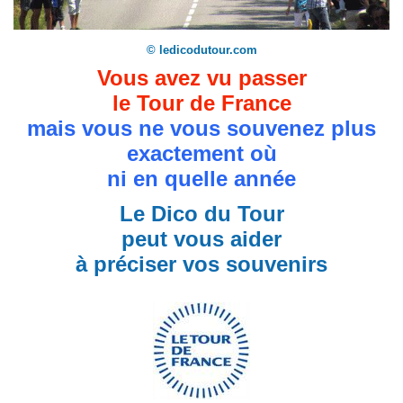
© ledicodutour.com
Vous avez vu passer
le Tour de France
mais vous ne vous souvenez plus
exactement où
ni en quelle année
Le Dico du Tour
peut vous aider
à préciser vos souvenirs