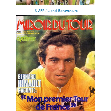
© AFP / Lionel Bonaventure