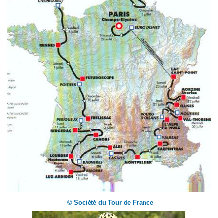
© Société du Tour de France