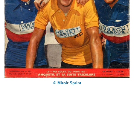
© Miroir Sprint