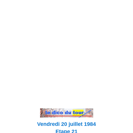
Vendredi 20 juillet 1984
Etape 21