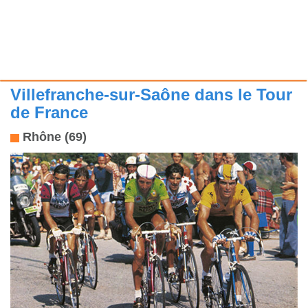
Villefranche-sur-Saône dans le Tour
de France
Rhône (69)