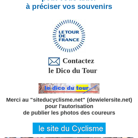
à préciser vos souvenirs
Contactez
le Dico du Tour
Merci au "siteducyclisme.net" (dewielersite.net)
pour l'autorisation
de publier les photos des coureurs