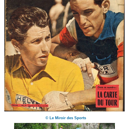
© Le Miroir des Sports