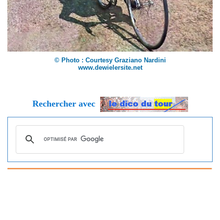
© Photo : Courtesy Graziano Nardini
www.dewielersite.net
Rechercher avec