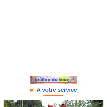
A votre service