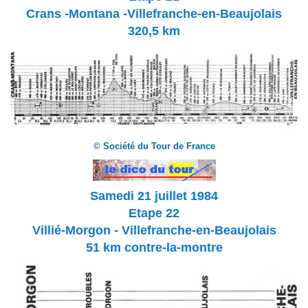
Crans -Montana -Villefranche-en-Beaujolais
320,5 km
© Société du Tour de France
Samedi 21 juillet 1984
Etape 22
Villié-Morgon - Villefranche-en-Beaujolais
51 km contre-la-montre