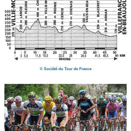
© Société du Tour de France