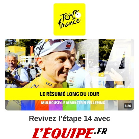
Revivez l'étape 14 avec