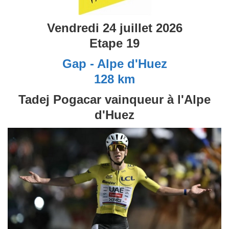
Vendredi 24 juillet 2026
Etape 19
Gap - Alpe d'Huez
128 km
Tadej Pogacar vainqueur à l'Alpe
d'Huez