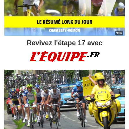
Revivez l'étape 17 avec