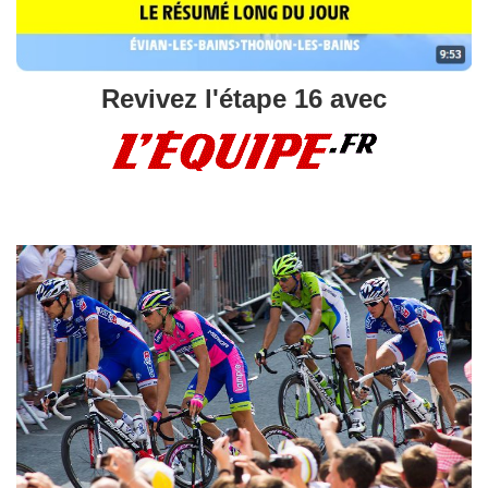
Revivez l'étape 16 avec