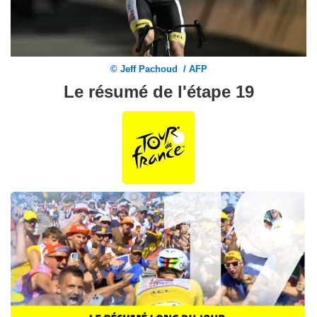
© Jeff Pachoud / AFP
Le résumé de l'étape 19