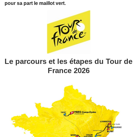
pour sa part le maillot vert.
Le parcours et les étapes du Tour de
France 2026