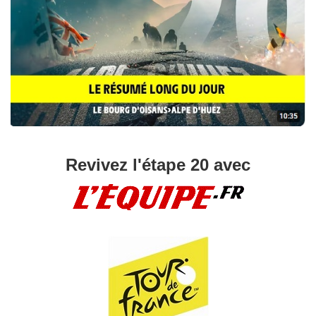
Revivez l'étape 20 avec