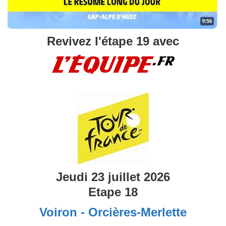
Revivez l'étape 19 avec
Jeudi 23 juillet 2026
Etape 18
Voiron - Orcières-Merlette