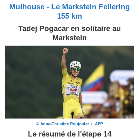
Mulhouse - Le Markstein Fellering
155 km
Tadej Pogacar en solitaire au
Markstein
© Anne-Christine Poujoulat / AFP
Le résumé de l'étape 14