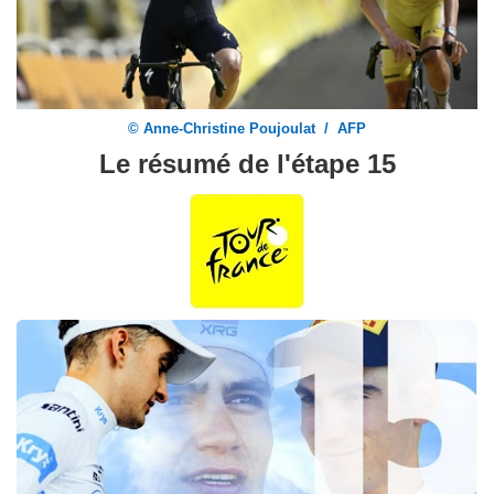
© Anne-Christine Poujoulat / AFP
Le résumé de l'étape 15