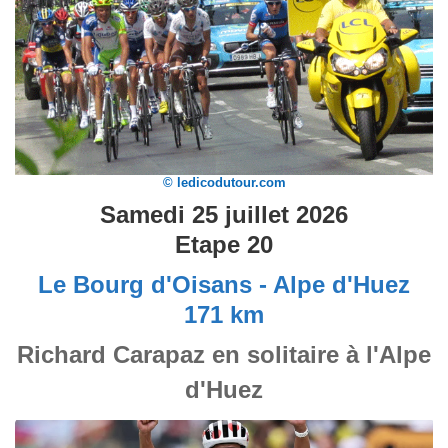
© ledicodutour.com
Samedi 25 juillet 2026
Etape 20
Le Bourg d'Oisans - Alpe d'Huez
171 km
Richard Carapaz en solitaire à l'Alpe
d'Huez