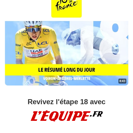
Revivez l'étape 18 avec