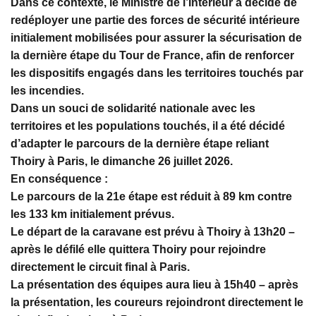
Dans ce contexte, le Ministre de l’Intérieur a décidé de
redéployer une partie des forces de sécurité intérieure
initialement mobilisées pour assurer la sécurisation de
la dernière étape du Tour de France, afin de renforcer
les dispositifs engagés dans les territoires touchés par
les incendies.
Dans un souci de solidarité nationale avec les
territoires et les populations touchés, il a été décidé
d’adapter le parcours de la dernière étape reliant
Thoiry à Paris, le dimanche 26 juillet 2026.
En conséquence :
Le parcours de la 21e étape est réduit à 89 km contre
les 133 km initialement prévus.
Le départ de la caravane est prévu à Thoiry à 13h20 –
après le défilé elle quittera Thoiry pour rejoindre
directement le circuit final à Paris.
La présentation des équipes aura lieu à 15h40 – après
la présentation, les coureurs rejoindront directement le