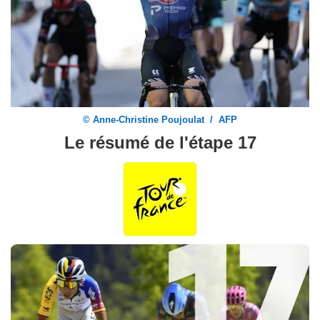
© Anne-Christine Poujoulat / AFP
Le résumé de l'étape 17