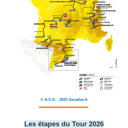
© A.S.O. - 2025 Geoatlas.fr
Les étapes du Tour 2026