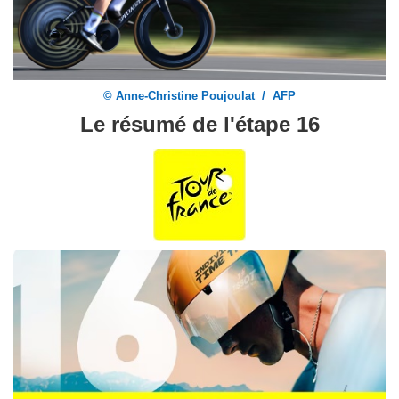
© Anne-Christine Poujoulat / AFP
Le résumé de l'étape 16