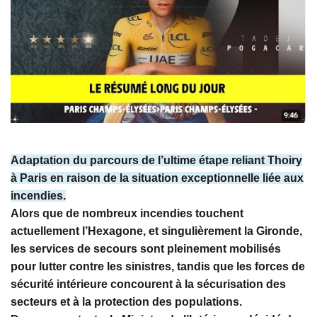
Adaptation du parcours de l’ultime étape reliant Thoiry
à Paris en raison de la situation exceptionnelle liée aux
incendies.
Alors que de nombreux incendies touchent
actuellement l’Hexagone, et singulièrement la Gironde,
les services de secours sont pleinement mobilisés
pour lutter contre les sinistres, tandis que les forces de
sécurité intérieure concourent à la sécurisation des
secteurs et à la protection des populations.