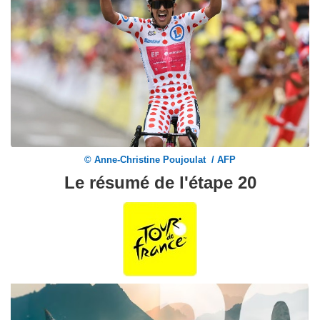
© Anne-Christine Poujoulat / AFP
Le résumé de l'étape 20