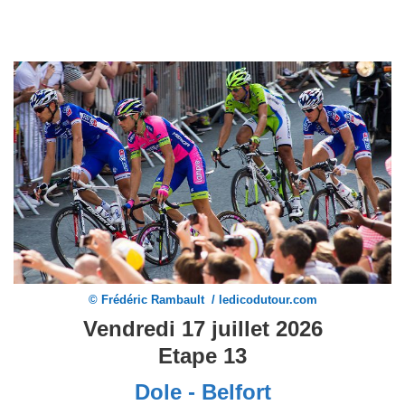
© Frédéric Rambault / ledicodutour.com
Vendredi 17 juillet 2026
Etape 13
Dole - Belfort