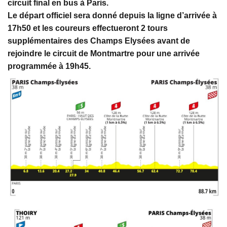
circuit final en bus à Paris.
Le départ officiel sera donné depuis la ligne d’arrivée à
17h50 et les coureurs effectueront 2 tours
supplémentaires des Champs Elysées avant de
rejoindre le circuit de Montmartre pour une arrivée
programmée à 19h45.