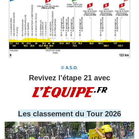
© A.S.O.
Revivez l'étape 21 avec
Les classement du Tour 2026