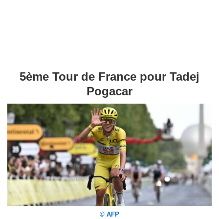
5ème Tour de France pour Tadej
Pogacar
© AFP