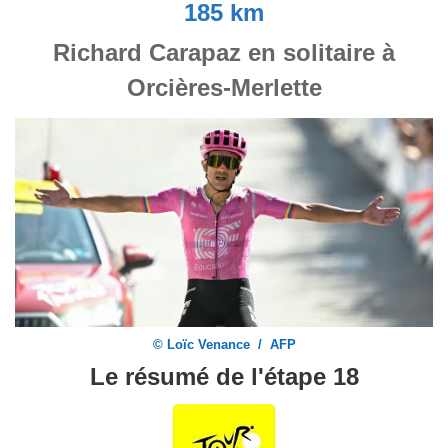
185 km
Richard Carapaz en solitaire à
Orcières-Merlette
© Loïc Venance / AFP
Le résumé de l'étape 18