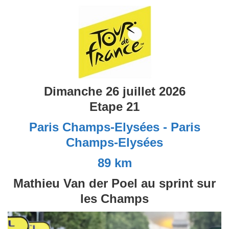
Dimanche 26 juillet 2026
Etape 21
Paris Champs-Elysées - Paris
Champs-Elysées
89 km
Mathieu Van der Poel au sprint sur
les Champs