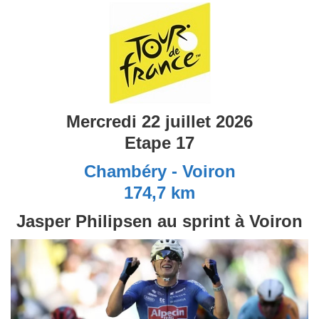
Mercredi 22 juillet 2026
Etape 17
Chambéry - Voiron
174,7 km
Jasper Philipsen au sprint à Voiron