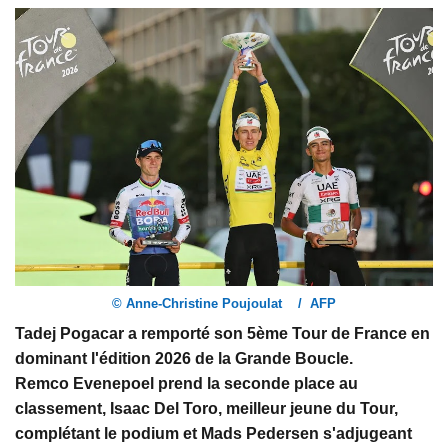
© Anne-Christine Poujoulat / AFP
Tadej Pogacar a remporté son 5ème Tour de France en
dominant l'édition 2026 de la Grande Boucle.
Remco Evenepoel prend la seconde place au
classement, Isaac Del Toro, meilleur jeune du Tour,
complétant le podium et Mads Pedersen s'adjugeant