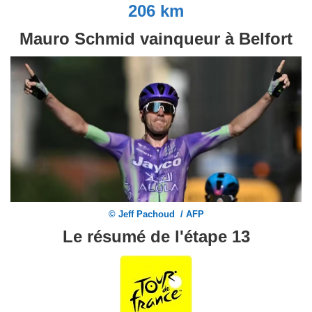
206 km
Mauro Schmid vainqueur à Belfort
© Jeff Pachoud / AFP
Le résumé de l'étape 13