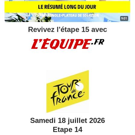
Revivez l'étape 15 avec
Samedi 18 juillet 2026
Etape 14