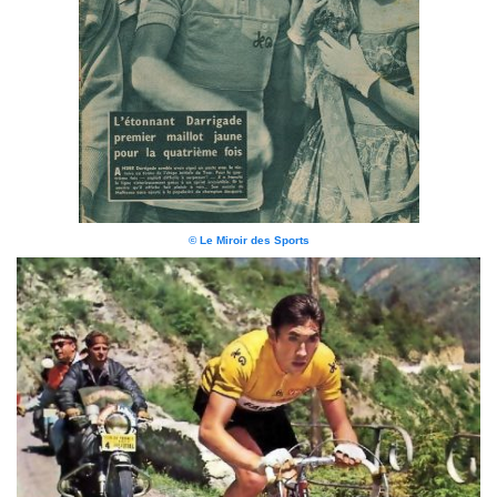
© Le Miroir des Sports