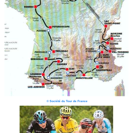
© Société du Tour de France