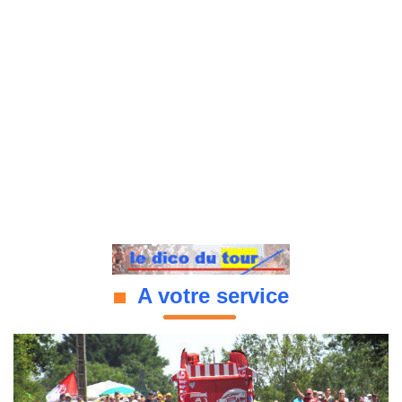
A votre service