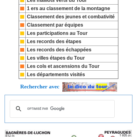
Les maillots verts du Tour
1 ers au classement de la montagne
Classement des jeunes et combativité
Classement par équipes
Les participations au Tour
Les records des étapes
Les records des échappées
Les villes étapes du Tour
Les cols et ascensions du Tour
Les départements visités
Rechercher avec