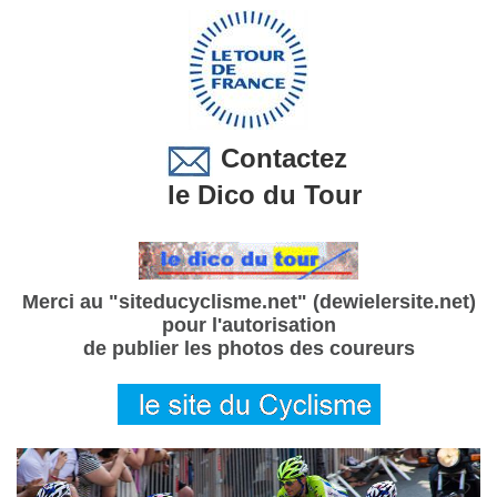
Contactez
le Dico du Tour
Merci au "siteducyclisme.net" (dewielersite.net)
pour l'autorisation
de publier les photos des coureurs