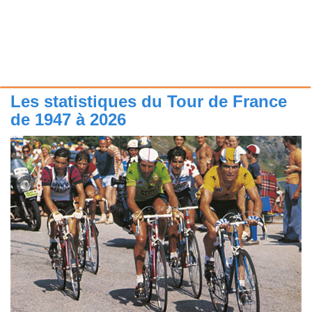
Les statistiques du Tour de France
de 1947 à 2026