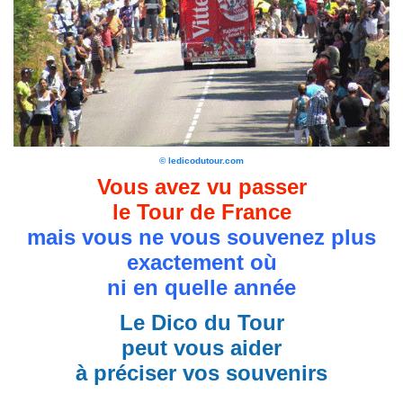
© ledicodutour.com
Vous avez vu passer
le Tour de France
mais vous ne vous souvenez plus
exactement où
ni en quelle année
Le Dico du Tour
peut vous aider
à préciser vos souvenirs