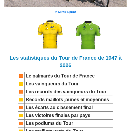
© Miroir Sprint
Les statistiques du Tour de France de 1947 à
2026
Le palmarès du Tour de France
Les vainqueurs du Tour
Les records des vainqueurs du Tour
Records maillots jaunes et moyennes
Les écarts au classement final
Les victoires finales par pays
Les podiums du Tour