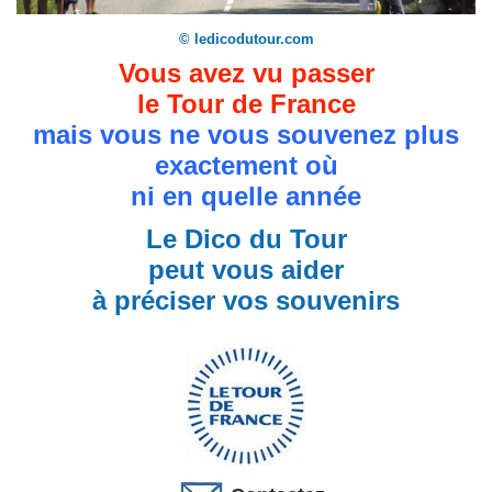
© ledicodutour.com
Vous avez vu passer
le Tour de France
mais vous ne vous souvenez plus
exactement où
ni en quelle année
Le Dico du Tour
peut vous aider
à préciser vos souvenirs