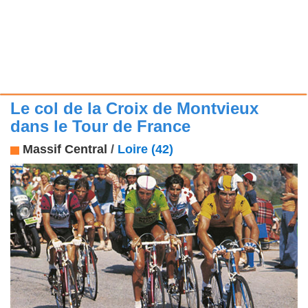
Le col de la Croix de Montvieux
dans le Tour de France
Massif Central
/
Loire (42)