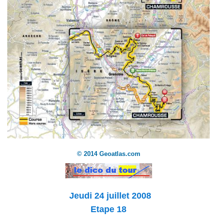
© 2014 Geoatlas.com
Jeudi 24 juillet 2008
Etape 18