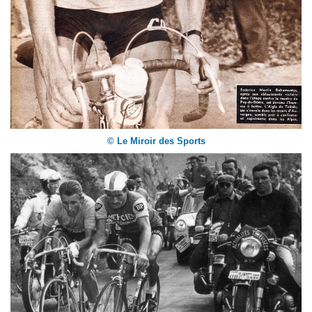
© Le Miroir des Sports