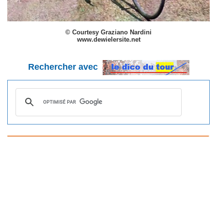
© Courtesy Graziano Nardini
www.dewielersite.net
Rechercher avec