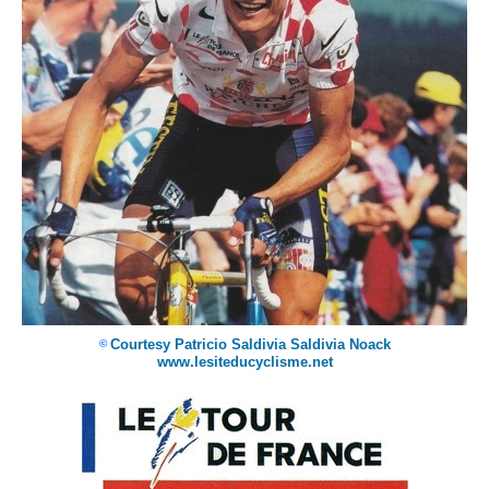
Courtesy Patricio Saldivia Saldivia Noack
©
www.lesiteducyclisme.net