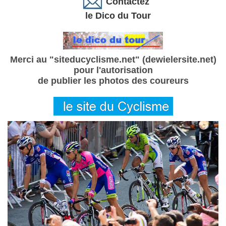
Contactez
le Dico du Tour
Merci au "siteducyclisme.net" (dewielersite.net)
pour l'autorisation
de publier les photos des coureurs