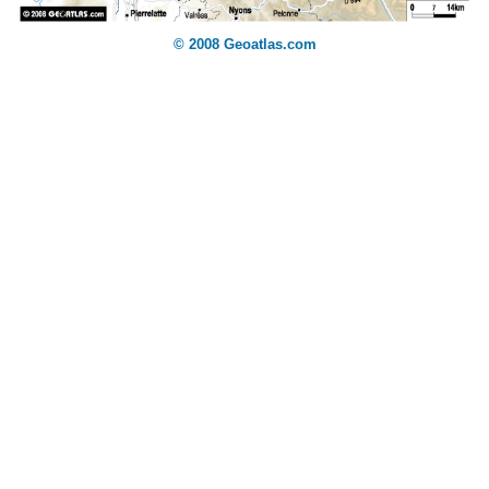
© 2008 Geoatlas.com