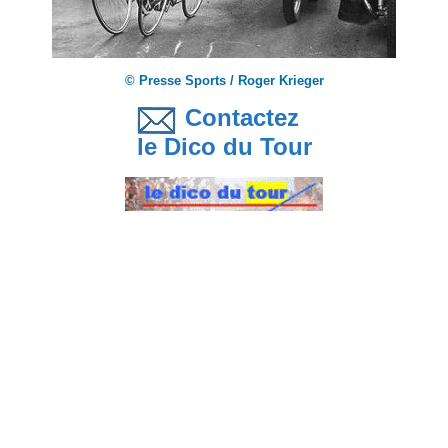
© Presse Sports / Roger Krieger
Contactez
le Dico du Tour