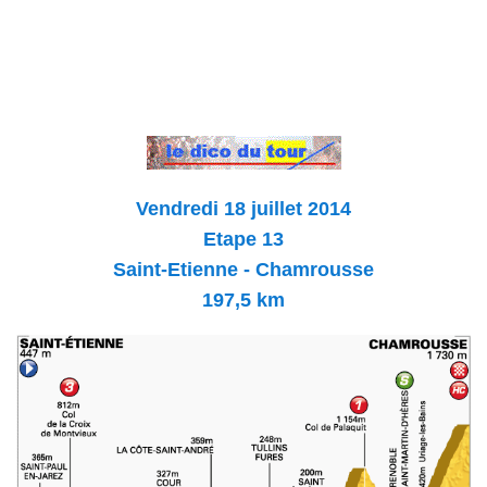
Vendredi 18 juillet 2014
Etape 13
Saint-Etienne - Chamrousse
197,5 km