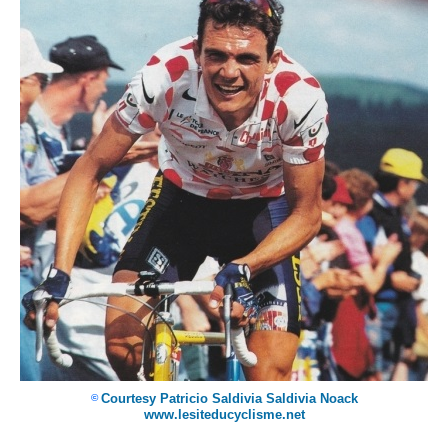
Courtesy Patricio Saldivia Saldivia Noack
©
www.lesiteducyclisme.net