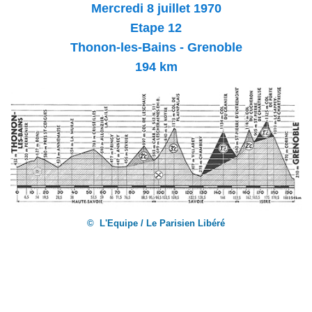
Mercredi 8 juillet 1970
Etape 12
Thonon-les-Bains - Grenoble
194 km
© L'Equipe / Le Parisien Libéré