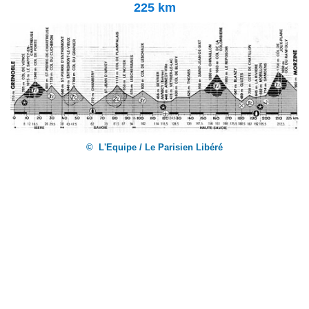
225 km
© L'Equipe / Le Parisien Libéré