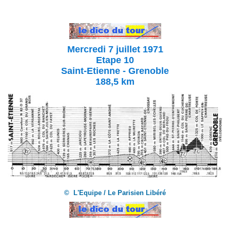
Mercredi 7 juillet 1971
Etape 10
Saint-Etienne - Grenoble
188,5 km
© L'Equipe / Le Parisien Libéré