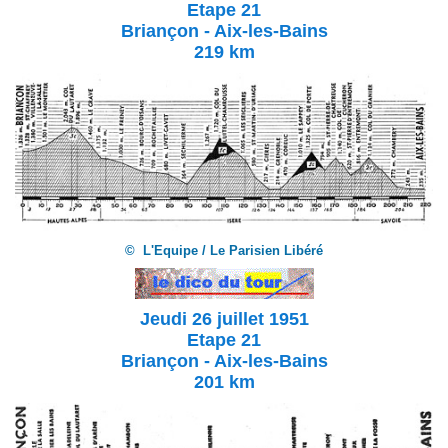
Etape 21
Briançon - Aix-les-Bains
219 km
© L'Equipe / Le Parisien Libéré
Jeudi 26 juillet 1951
Etape 21
Briançon - Aix-les-Bains
201 km