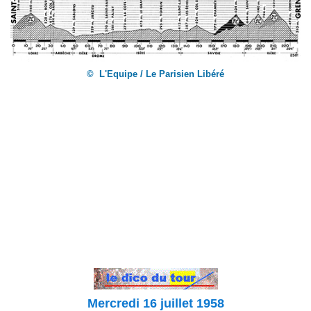
© L'Equipe / Le Parisien Libéré
Mercredi 16 juillet 1958