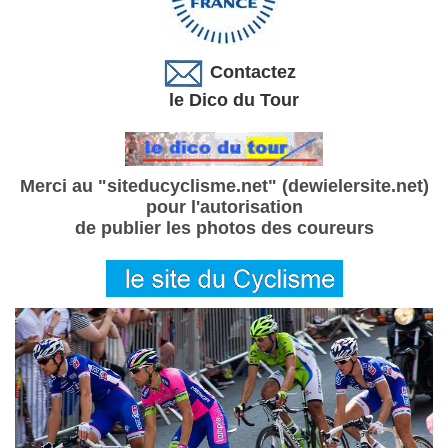
Contactez
le Dico du Tour
Merci au "siteducyclisme.net" (dewielersite.net)
pour l'autorisation
de publier les photos des coureurs