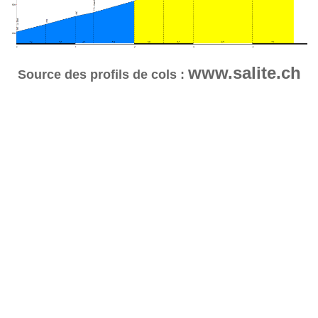
www.salite.ch
Source des profils de cols :