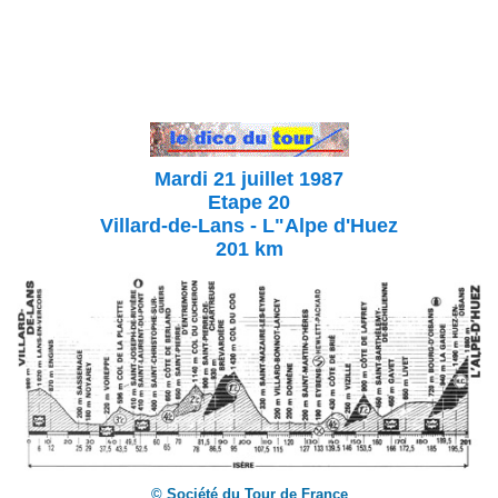
Mardi 21 juillet 1987
Etape 20
Villard-de-Lans - L"Alpe d'Huez
201 km
© Société du Tour de France