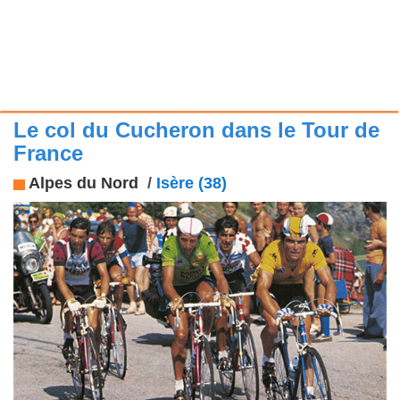
Le col du Cucheron dans le Tour de
France
Alpes du Nord
/
Isère (38)