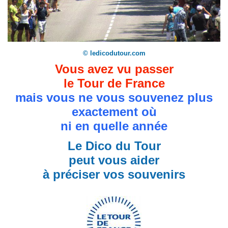
© ledicodutour.com
Vous avez vu passer
le Tour de France
mais vous ne vous souvenez plus
exactement où
ni en quelle année
Le Dico du Tour
peut vous aider
à préciser vos souvenirs