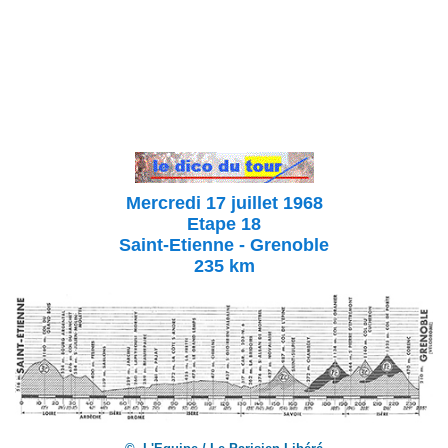
Mercredi 17 juillet 1968
Etape 18
Saint-Etienne - Grenoble
235 km