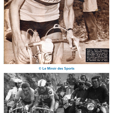
© Le Miroir des Sports