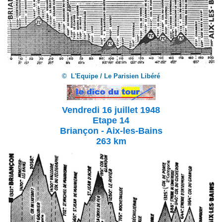
© L'Equipe / Le Parisien Libéré
Vendredi 16 juillet 1948
Etape 14
Briançon - Aix-les-Bains
263 km