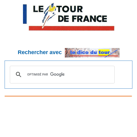
Rechercher avec