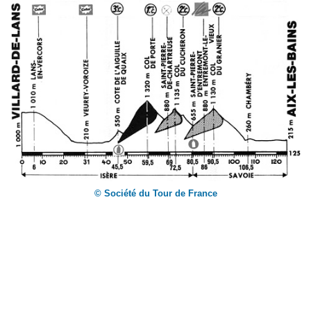
© Société du Tour de France