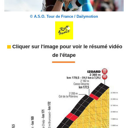
© A.S.O. Tour de France / Dailymotion
Cliquer sur l'image pour voir le résumé vidéo
de l'étape