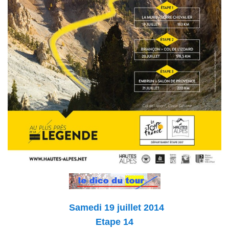
Samedi 19 juillet 2014
Etape 14