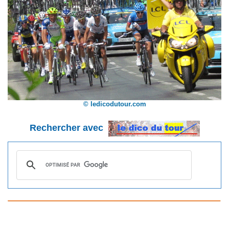
© ledicodutour.com
Rechercher avec