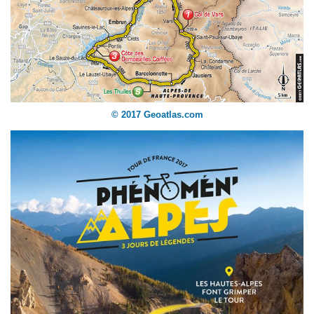
© 2017 Geoatlas.com