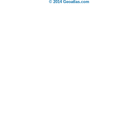
© 2014 Geoatlas.com