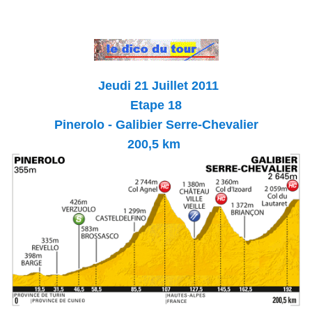
Jeudi 21 Juillet 2011
Etape 18
Pinerolo - Galibier Serre-Chevalier
200,5 km