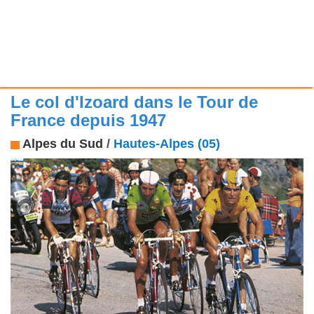
Le col d'Izoard dans le Tour de
France depuis 1947
Alpes du Sud
/
Hautes-Alpes (05)