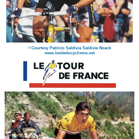
Courtesy Patricio Saldivia Saldivia Noack
©
www.lesiteducyclisme.net