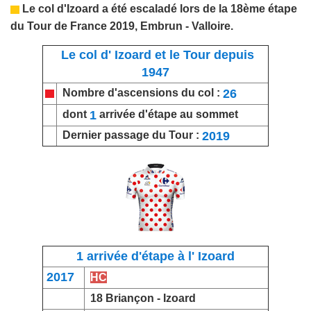
Le col d'Izoard a été escaladé lors de la 18ème étape
du Tour de France 2019, Embrun - Valloire.
Le col d' Izoard et le Tour depuis
1947
26
Nombre d'ascensions du col :
1
dont
arrivée d'étape au sommet
2019
Dernier passage du Tour :
1 arrivée d'étape à l' Izoard
2017
HC
18
Briançon
- Izoard