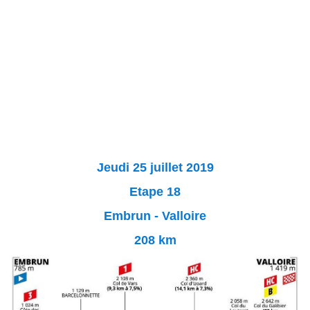
Jeudi 25 juillet 2019
Etape 18
Embrun - Valloire
208 km