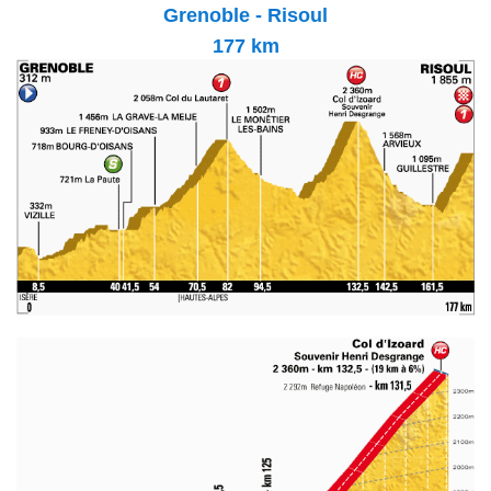
Grenoble - Risoul
177 km