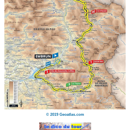
© 2019 Geoatlas.com