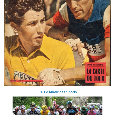
© Le Miroir des Sports