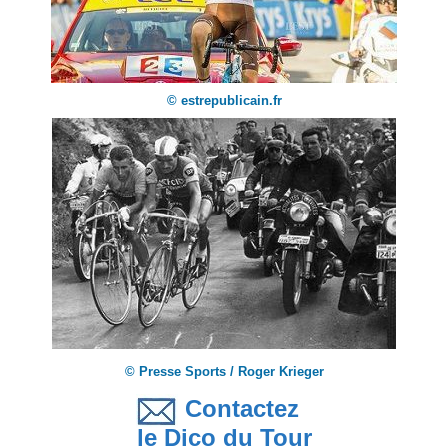
© estrepublicain.fr
© Presse Sports / Roger Krieger
Contactez
le Dico du Tour