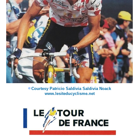
Courtesy Patricio Saldivia Saldivia Noack
©
www.lesiteducyclisme.net