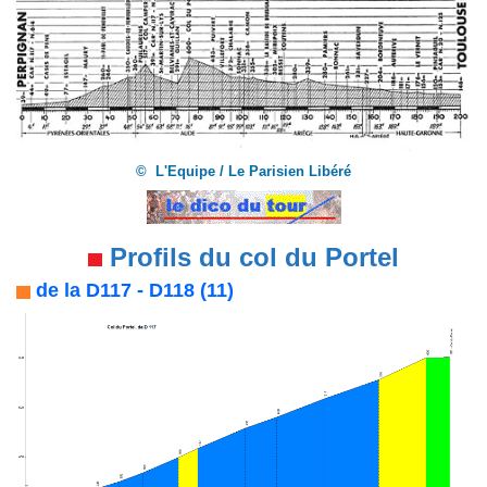
© L'Equipe / Le Parisien Libéré
Profils du col du Portel
de la D117 - D118 (11)