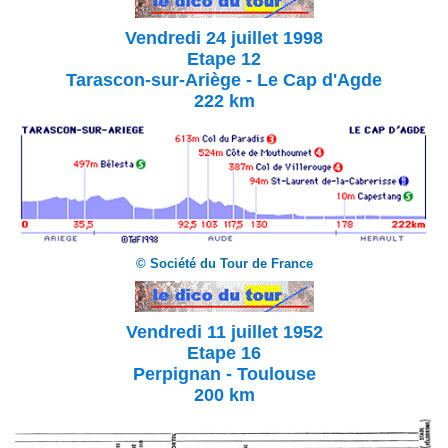
Vendredi 24 juillet
1998
Etape 12
Tarascon-sur-Ariège - Le Cap d'Agde
222 km
© Société du Tour de France
Vendredi 11 juillet 1952
Etape 16
Perpignan - Toulouse
200 km