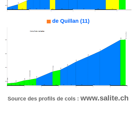
de Quillan (11)
www.salite.ch
Source des profils de cols :