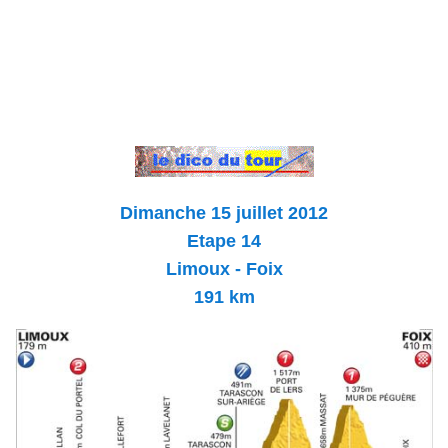
Dimanche 15 juillet 2012
Etape 14
Limoux - Foix
191 km