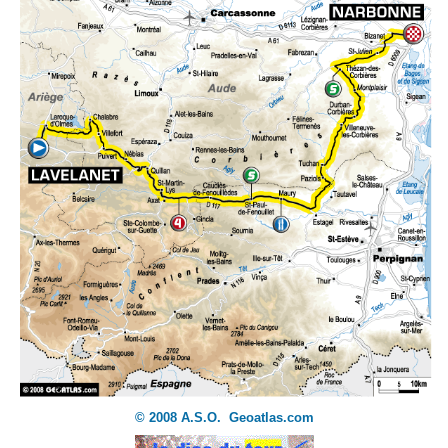
© 2008 A.S.O. Geoatlas.com