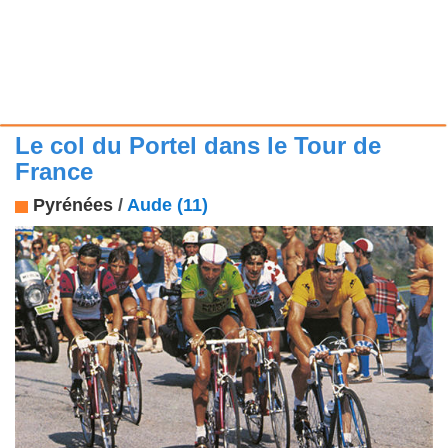
Le col du Portel dans le Tour de
France
Pyrénées
/
Aude (11)