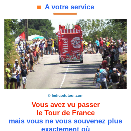
A votre service
© ledicodutour.com
Vous avez vu passer
le Tour de France
mais vous ne vous souvenez plus
exactement où