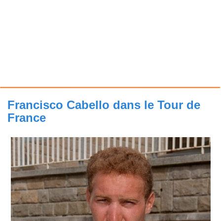
Francisco Cabello dans le Tour de
France