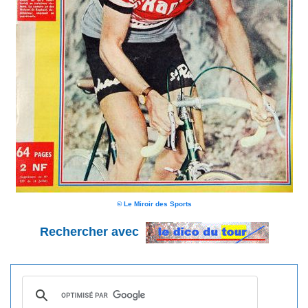
© Le Miroir des Sports
Rechercher avec