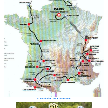
© Société du Tour de France