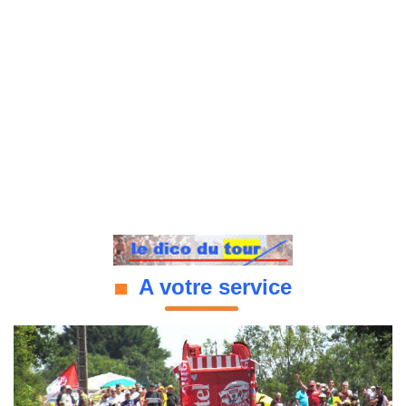
A votre service