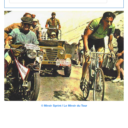
© Miroir Sprint / Le Miroir du Tour