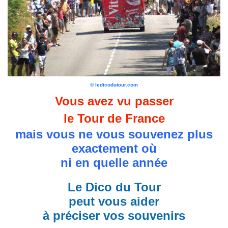
© ledicodutour.com
Vous avez vu passer
le Tour de France
mais vous ne vous souvenez plus
exactement où
ni en quelle année
Le Dico du Tour
peut vous aider
à préciser vos souvenirs