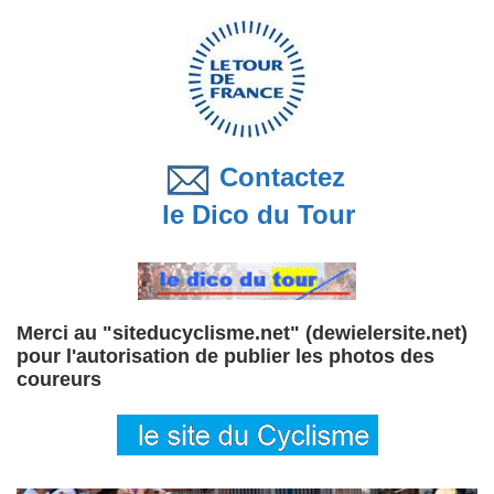
Contactez
le Dico du Tour
Merci au "siteducyclisme.net" (dewielersite.net)
pour l'autorisation de publier les photos des
coureurs