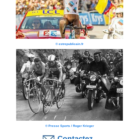
© estrepublicain.fr
© Presse Sports / Roger Krieger
Contactez