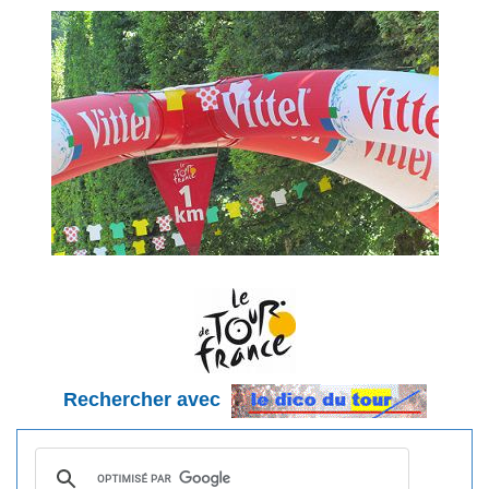
Rechercher avec