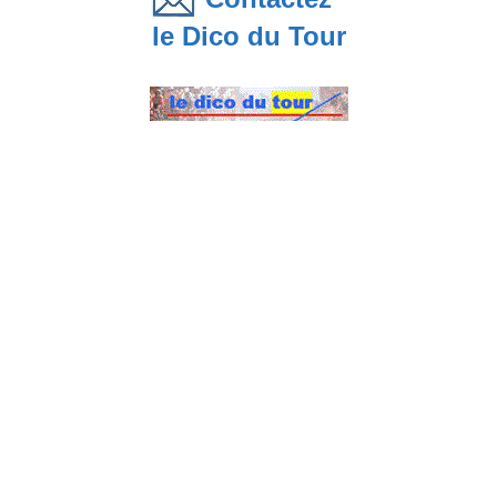
le Dico du Tour