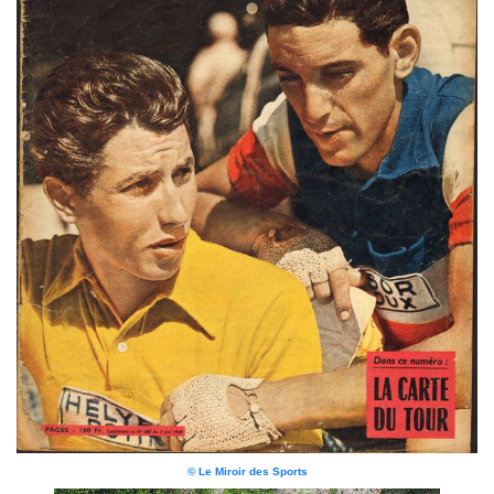
© Le Miroir des Sports