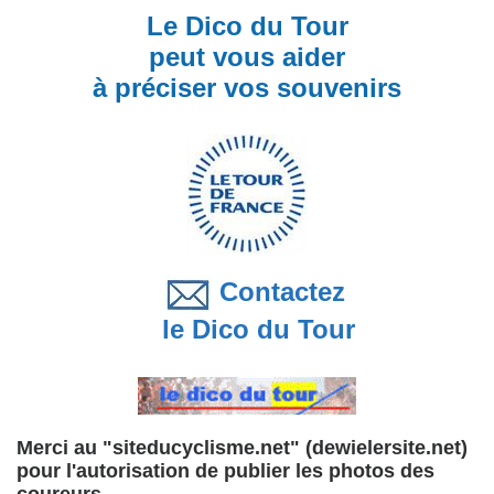
Le Dico du Tour
peut vous aider
à préciser vos souvenirs
Contactez
le Dico du Tour
Merci au "siteducyclisme.net" (dewielersite.net)
pour l'autorisation de publier les photos des