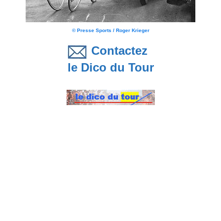
© Presse Sports / Roger Krieger
Contactez
le Dico du Tour