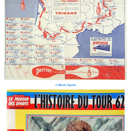
© Miroir Sprint