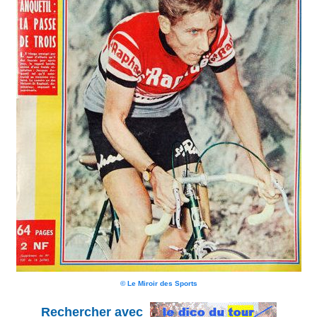
© Le Miroir des Sports
Rechercher avec