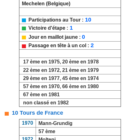
Mechelen (Belgique)
10
Participations au Tour :
1
Victoire d'étape :
0
Jour en maillot jaune :
2
Passage en tête à un col :
17 ème en 1975, 20 ème en 1978
22 ème en 1972, 21 ème en 1979
29 ème en 1977, 45 ème en 1974
57 ème en 1970, 66 ème en 1980
67 ème en 1981
non classé en 1982
10 Tours de France
1970
Mann-Grundig
57 ème
1972
Molteni