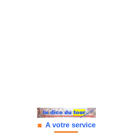
A votre service