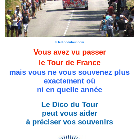
© ledicodutour.com
Vous avez vu passer
le Tour de France
mais vous ne vous souvenez plus
exactement où
ni en quelle année
Le Dico du Tour
peut vous aider
à préciser vos souvenirs