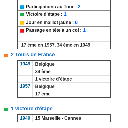
2
Participations au Tour :
1
Victoire d'étape :
0
Jour en maillot jaune :
1
Passage en tête à un col :
17 ème en 1957, 34 ème en 1949
2 Tours de France
1949
Belgique
34 ème
1 victoire d'étape
1957
Belgique
17 ème
1 victoire d'étape
1949
15 Marseille -
Cannes