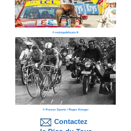
© estrepublicain.fr
© Presse Sports / Roger Krieger
Contactez