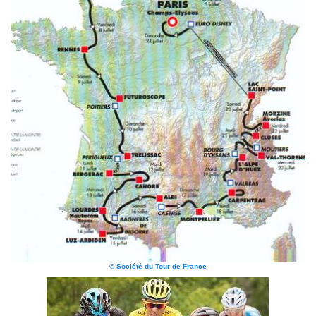
© Société du Tour de France