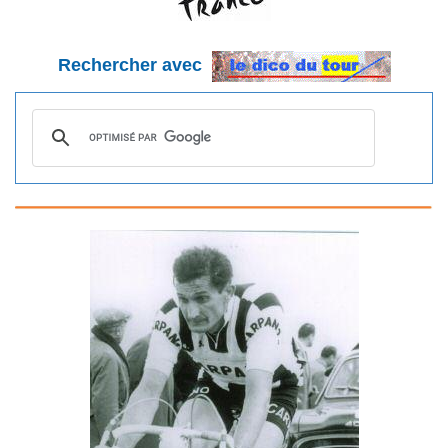
Rechercher avec