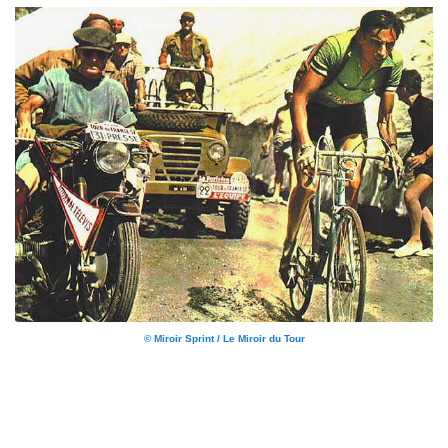
© Miroir Sprint / Le Miroir du Tour