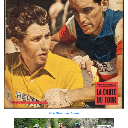
© Le Miroir des Sports