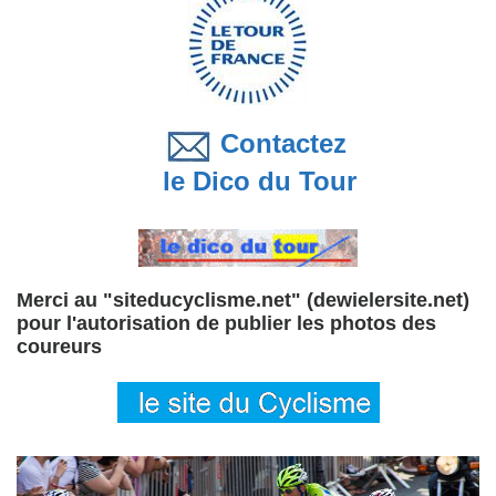
Contactez
le Dico du Tour
Merci au "siteducyclisme.net" (dewielersite.net)
pour l'autorisation de publier les photos des
coureurs