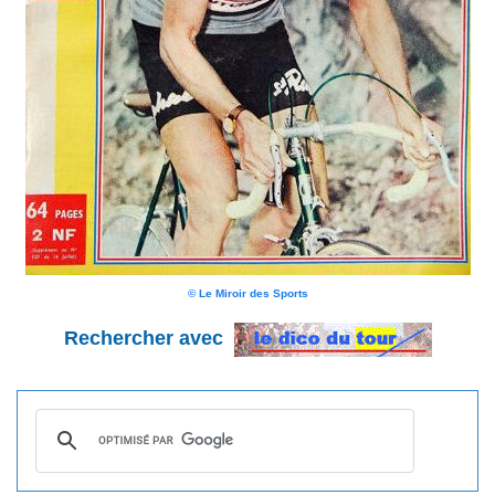
© Le Miroir des Sports
Rechercher avec