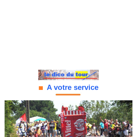
A votre service