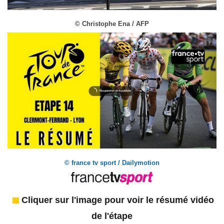
© Christophe Ena / AFP
© france tv sport / Dailymotion
Cliquer sur l'image pour voir le résumé vidéo
de l'étape