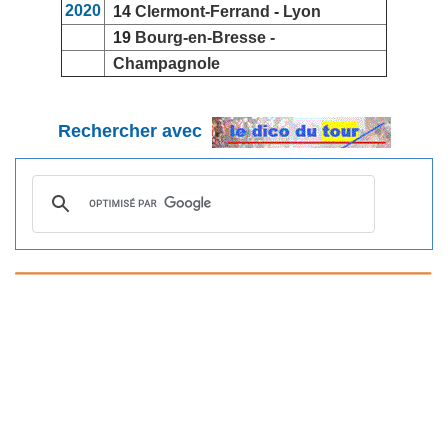
2020
14
Clermont-Ferrand
-
Lyon
19
Bourg-en-Bresse -
Champagnole
Rechercher avec