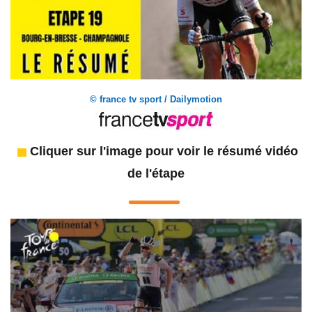
© france tv sport / Dailymotion
Cliquer sur l'image pour voir le résumé vidéo
de l'étape