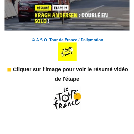
© A.S.O. Tour de France / Dailymotion
Cliquer sur l'image pour voir le résumé vidéo
de l'étape