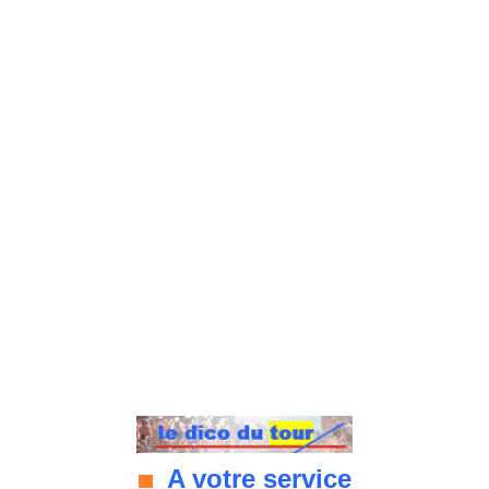
A votre service