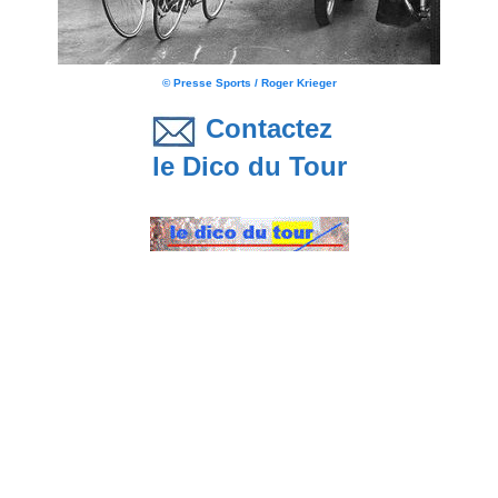
© Presse Sports / Roger Krieger
Contactez
le Dico du Tour