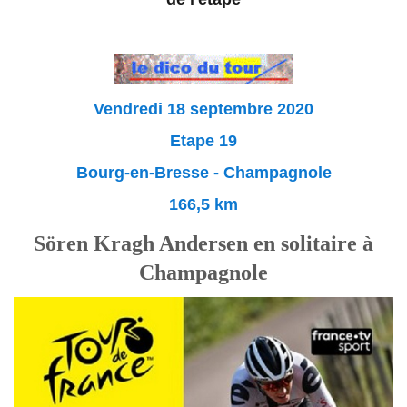
Vendredi 18 septembre 2020
Etape 19
Bourg-en-Bresse - Champagnole
166,5 km
Sören Kragh Andersen en solitaire à
Champagnole