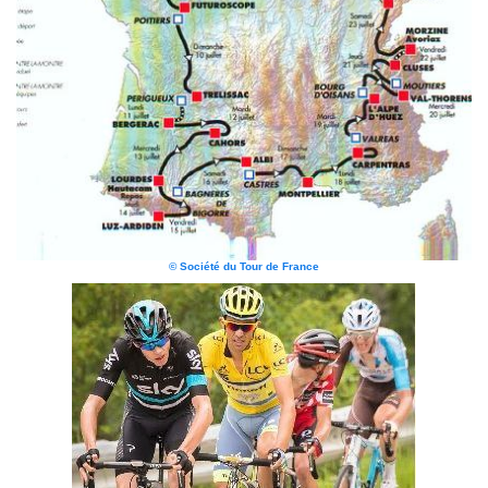
© Société du Tour de France