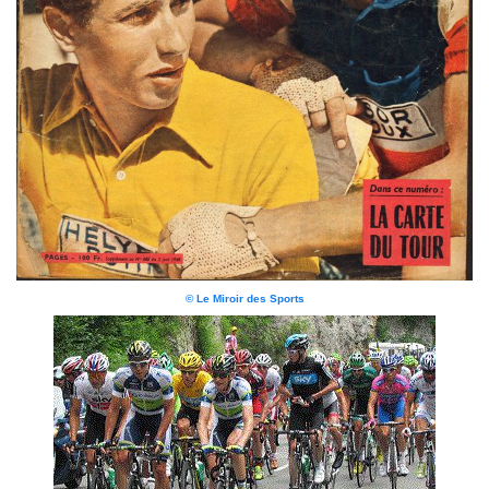
© Le Miroir des Sports