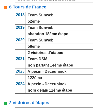
6 Tours de France
2018
Team Sunweb
52ème
2019
Team Sunweb
abandon 18ème étape
2020
Team Sunweb
58ème
2 victoires d'étapes
2021
Team DSM
non partant 14ème étape
2023
Alpecin - Deceuninck
122ème
2024
Alpecin - Deceuninck
hors délais 12ème étape
2 victoires d'étapes