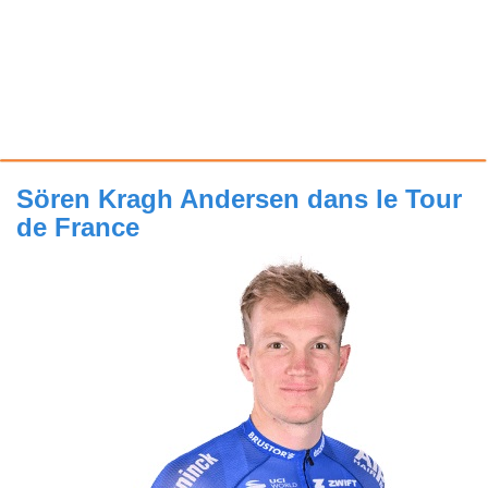
Sören Kragh Andersen dans le Tour
de France