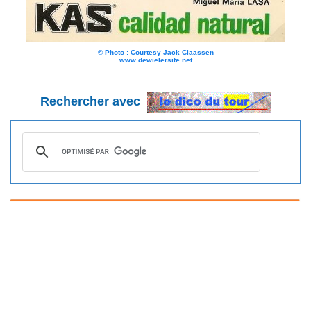
© Photo : Courtesy Jack Claassen
www.dewielersite.net
Rechercher avec