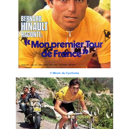
© Miroir du Cyclisme