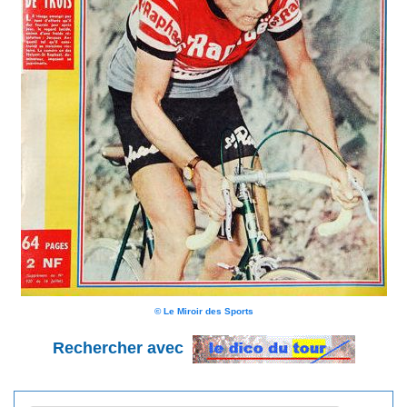
© Le Miroir des Sports
Rechercher avec