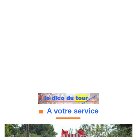
A votre service