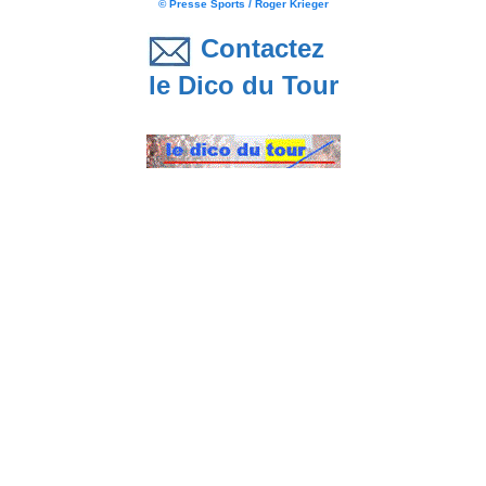
© Presse Sports / Roger Krieger
Contactez
le Dico du Tour