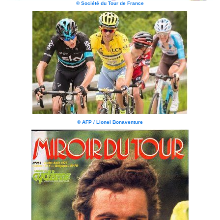
© Société du Tour de France
© AFP / Lionel Bonaventure