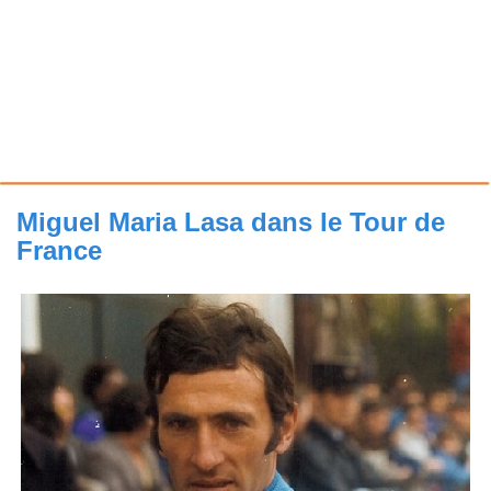
Miguel Maria Lasa dans le Tour de
France