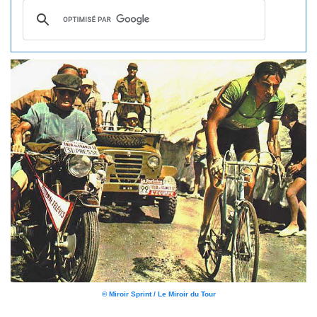
© Miroir Sprint / Le Miroir du Tour