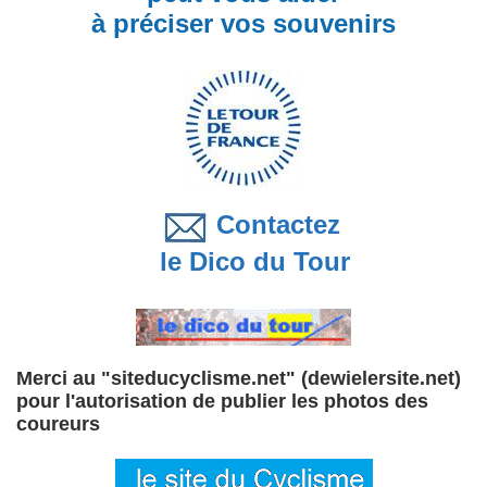
à préciser vos souvenirs
Contactez
le Dico du Tour
Merci au "siteducyclisme.net" (dewielersite.net)
pour l'autorisation de publier les photos des
coureurs