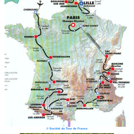
© Société du Tour de France