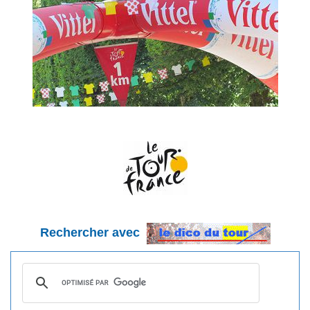
Rechercher avec