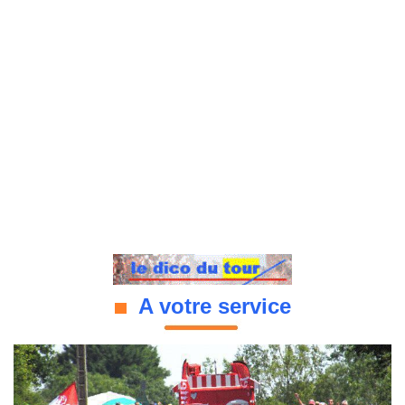
A votre service