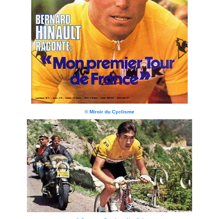
© Miroir du Cyclisme