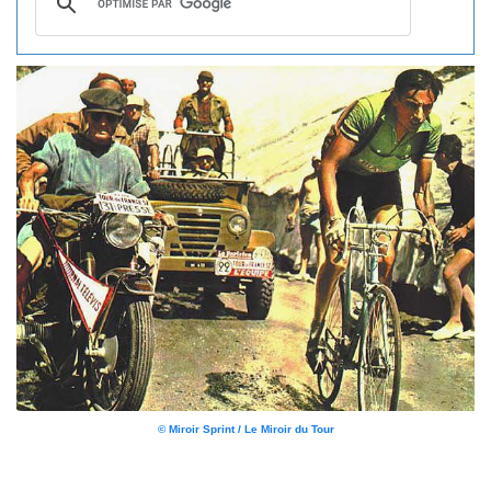
© Miroir Sprint / Le Miroir du Tour