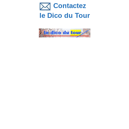
Contactez
le Dico du Tour