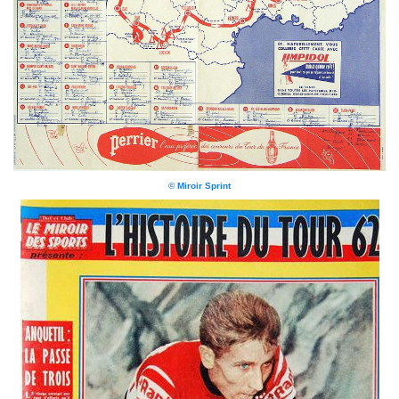
© Miroir Sprint