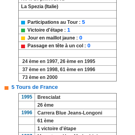
La Spezia (Italie)
5
Participations au Tour :
1
Victoire d'étape :
0
Jour en maillot jaune :
0
Passage en tête à un col :
24 ème en 1997, 26 ème en 1995
37 ème en 1998, 61 ème en 1996
73 ème en 2000
5 Tours de France
1995
Brescialat
26 ème
1996
Carrera Blue Jeans-Longoni
61 ème
1 victoire d'étape