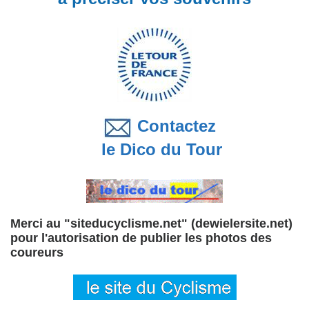
Contactez
le Dico du Tour
Merci au "siteducyclisme.net" (dewielersite.net)
pour l'autorisation de publier les photos des
coureurs