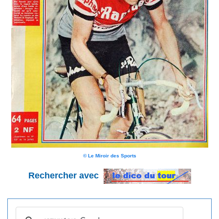
© Le Miroir des Sports
Rechercher avec