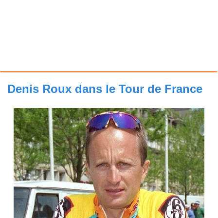
Denis Roux dans le Tour de France