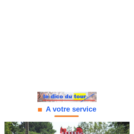
A votre service