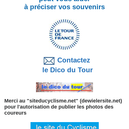
à préciser vos souvenirs
Contactez
le Dico du Tour
Merci au "siteducyclisme.net" (dewielersite.net)
pour l'autorisation de publier les photos des
coureurs