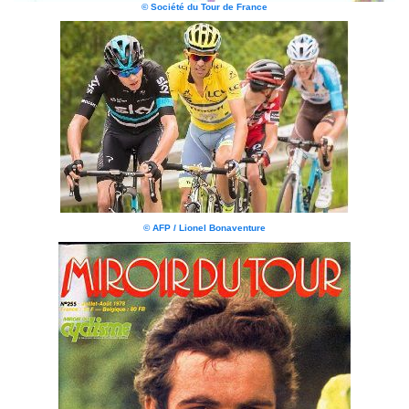
© Société du Tour de France
© AFP / Lionel Bonaventure