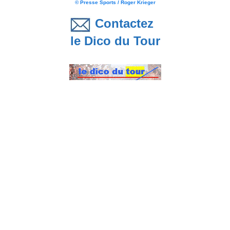
© Presse Sports / Roger Krieger
Contactez
le Dico du Tour