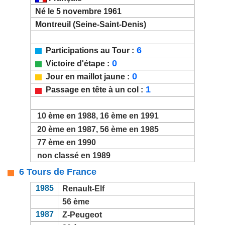
Né le 5 novembre 1961
Montreuil (Seine-Saint-Denis)
6
Participations au Tour :
0
Victoire d'étape :
0
Jour en maillot jaune :
1
Passage en tête à un col :
10 ème en 1988, 16 ème en 1991
20 ème en 1987, 56 ème en 1985
77 ème en 1990
non classé en 1989
6 Tours de France
1985
Renault-Elf
56 ème
1987
Z-Peugeot