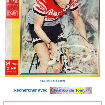
© Le Miroir des Sports
Rechercher avec