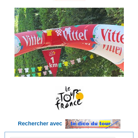
Rechercher avec