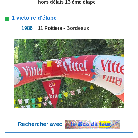
hors délais 13 ème étape
1 victoire d'étape
1986
11 Poitiers -
Bordeaux
Rechercher avec