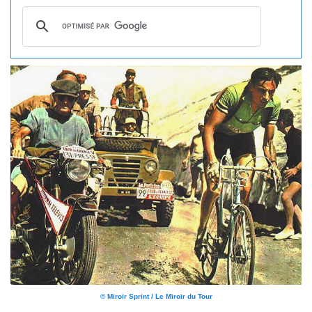
© Miroir Sprint / Le Miroir du Tour