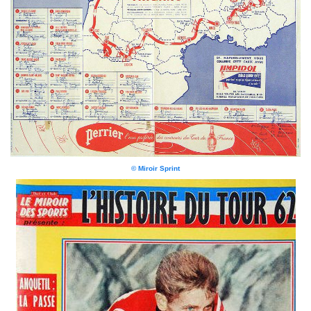
© Miroir Sprint