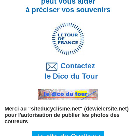
peut vous aider
à préciser vos souvenirs
Contactez
le Dico du Tour
Merci au "siteducyclisme.net" (dewielersite.net)
pour l'autorisation de publier les photos des
coureurs