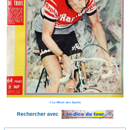
© Le Miroir des Sports
Rechercher avec