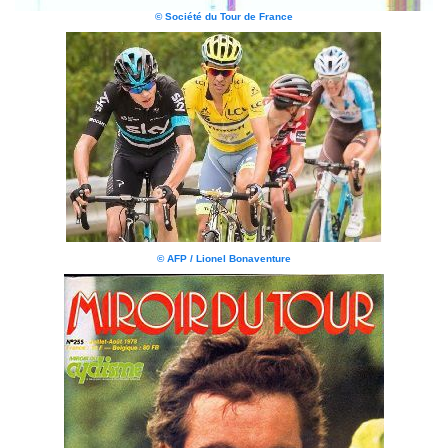
© Société du Tour de France
© AFP / Lionel Bonaventure