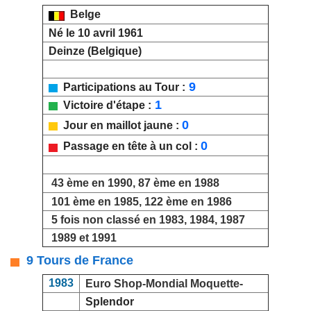
Belge
Né le 10 avril 1961
Deinze (Belgique)
9
Participations au Tour :
1
Victoire d'étape :
0
Jour en maillot jaune :
0
Passage en tête à un col :
43 ème en 1990, 87 ème en 1988
101 ème en 1985, 122 ème en 1986
5 fois non classé en 1983, 1984, 1987
1989 et 1991
9 Tours de France
1983
Euro Shop-Mondial Moquette-
Splendor