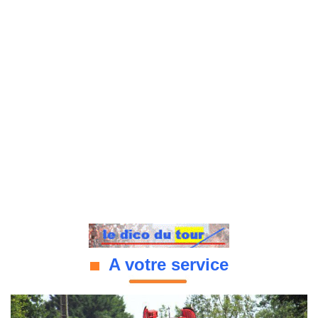
A votre service