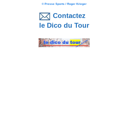
© Presse Sports / Roger Krieger
Contactez
le Dico du Tour