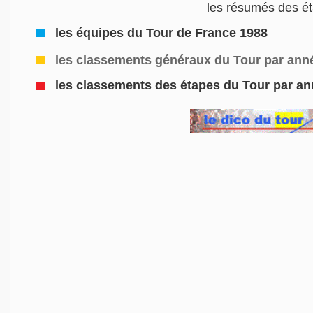
les résumés des é
les équipes du Tour de France 1988
les classements généraux du Tour par ann
les classements des étapes du Tour par a