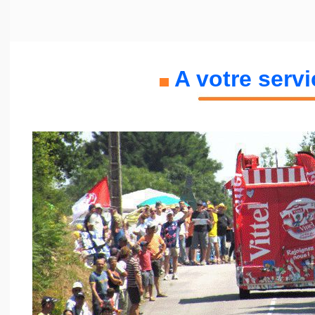
A votre servic