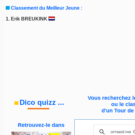
Classement du Meilleur Jeune :
1.
Erik BREUKINK
Vous recherchez l
Dico quizz
...
ou le
cla
d'un Tour de
Retrouvez-le
dans