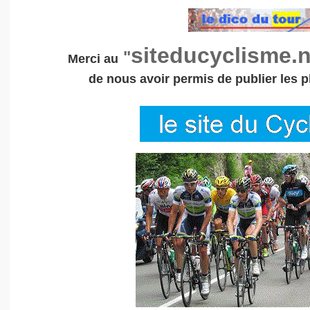
siteducyclisme.n
"
Merci au
de nous avoir permis de publier les 