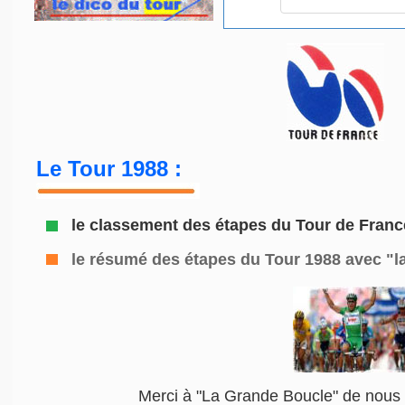
Le Tour 1988 :
le classement des étapes du Tour de Franc
le résumé des étapes du Tour 1988
avec "l
Merci à "La Grande Boucle" de nous 