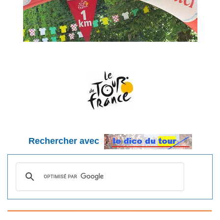
Rechercher avec