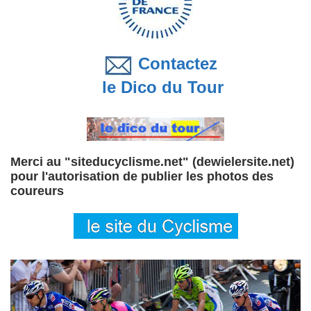
Contactez
le Dico du Tour
Merci au "siteducyclisme.net" (dewielersite.net)
pour l'autorisation de publier les photos des
coureurs