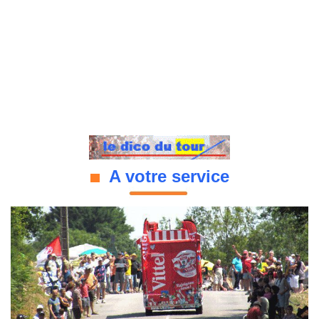
A votre service