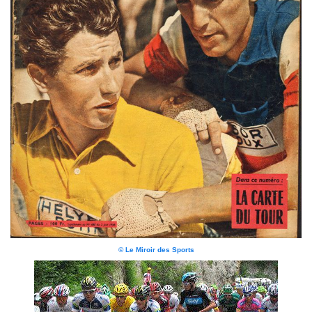
© Le Miroir des Sports