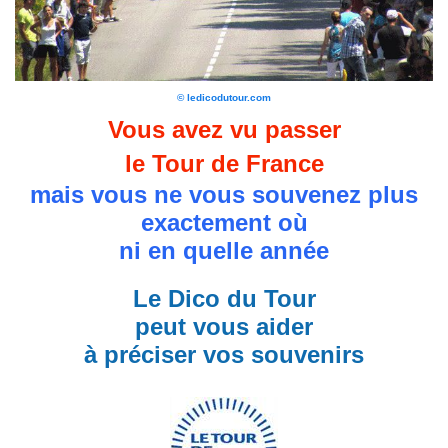
© ledicodutour.com
Vous avez vu passer
le Tour de France
mais vous ne vous souvenez plus
exactement où
ni en quelle année
Le Dico du Tour
peut vous aider
à préciser vos souvenirs