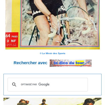
© Le Miroir des Sports
Rechercher avec