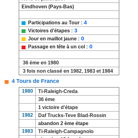
Eindhoven (Pays-Bas)
4
Participations au Tour :
3
Victoires d'étapes :
0
Jour en maillot jaune :
0
Passage en tête à un col :
36 ème en 1980
3 fois non classé en 1982, 1983 et 1984
4 Tours de France
1980
Ti-Raleigh-Creda
36 ème
1 victoire d'étape
1982
Daf Trucks-Teve Blad-Rossin
abandon 2 ème étape
1983
Ti-Raleigh-Campagnolo