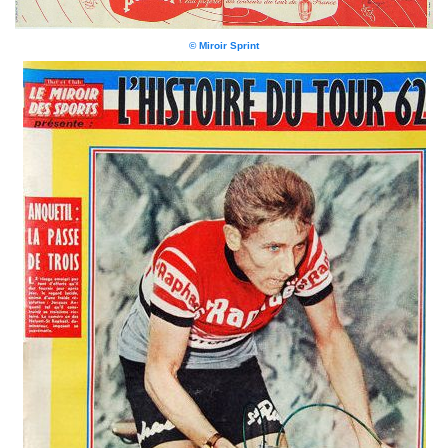
© Miroir Sprint