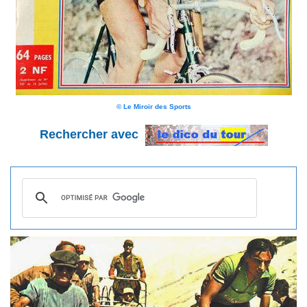
© Le Miroir des Sports
Rechercher avec