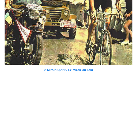
© Miroir Sprint / Le Miroir du Tour