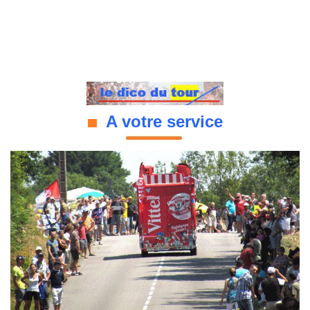
A votre service