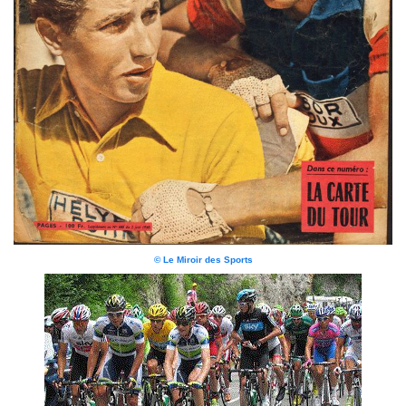
© Le Miroir des Sports