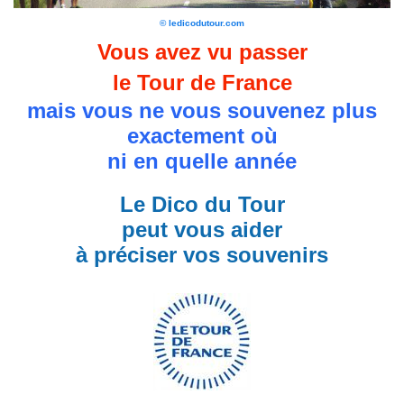
© ledicodutour.com
Vous avez vu passer
le Tour de France
mais vous ne vous souvenez plus
exactement où
ni en quelle année
Le Dico du Tour
peut vous aider
à préciser vos souvenirs