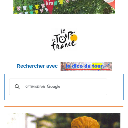
Rechercher avec