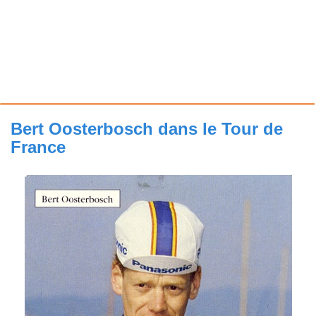
Bert Oosterbosch dans le Tour de
France