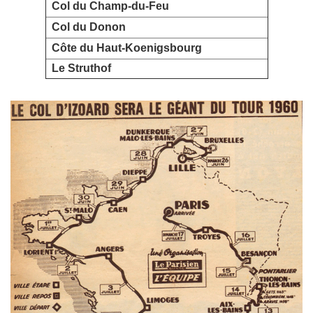
Col du Champ-du-Feu
Col du Donon
Côte du Haut-Koenigsbourg
Le Struthof