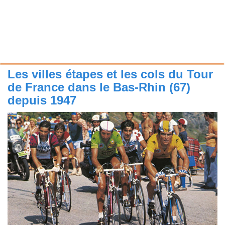
Les villes étapes et les cols du Tour
de France dans le Bas-Rhin (67)
depuis 1947