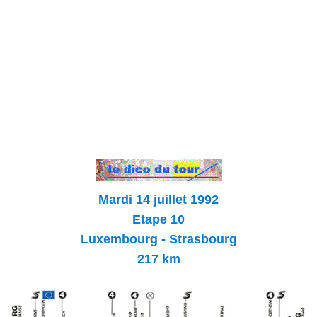
Mardi 14 juillet 1992
Etape 10
Luxembourg - Strasbourg
217 km