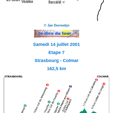
© Jan Dorrestijn
Samedi 14 juillet 2001
Etape 7
Strasbourg - Colmar
162,5 km