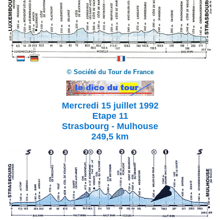
© Société du Tour de France
Mercredi 15 juillet 1992
Etape 11
Strasbourg - Mulhouse
249,5 km