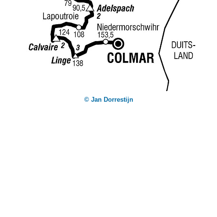
© Jan Dorrestijn