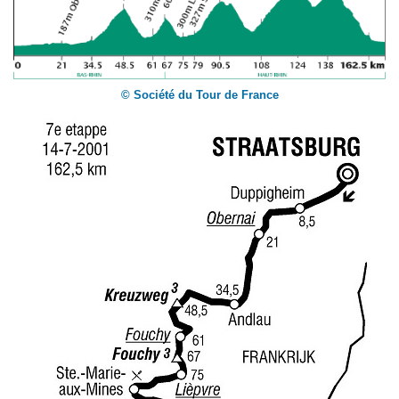
© Société du Tour de France