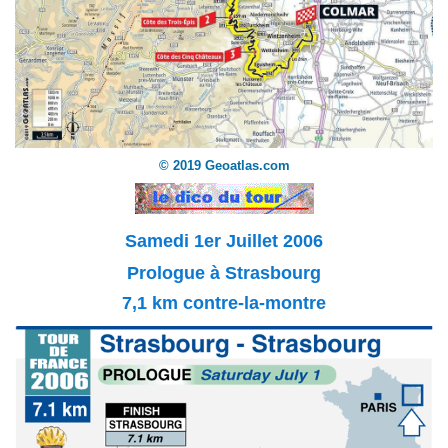
© 2019 Geoatlas.com
Samedi 1er Juillet 2006
Prologue à Strasbourg
7,1 km contre-la-montre