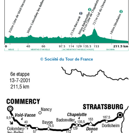
© Société du Tour de France