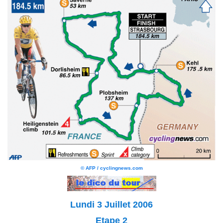
© AFP / cyclingnews.com
Lundi 3 Juillet 2006
Etape 2