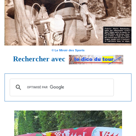
© Le Miroir des Sports
Rechercher avec