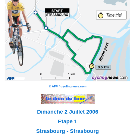
© AFP / cyclingnews.com
Dimanche 2 Juillet 2006
Etape 1
Strasbourg - Strasbourg