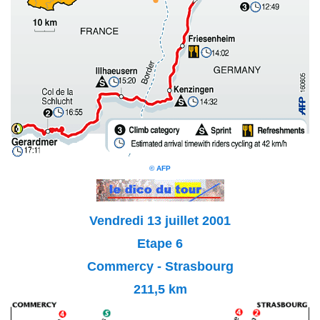
© AFP
Vendredi 13 juillet 2001
Etape 6
Commercy - Strasbourg
211,5 km