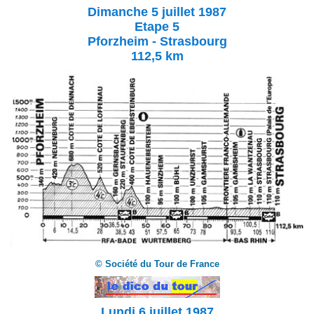
Dimanche 5 juillet 1987
Etape 5
Pforzheim - Strasbourg
112,5 km
© Société du Tour de France
Lundi 6 juillet 1987