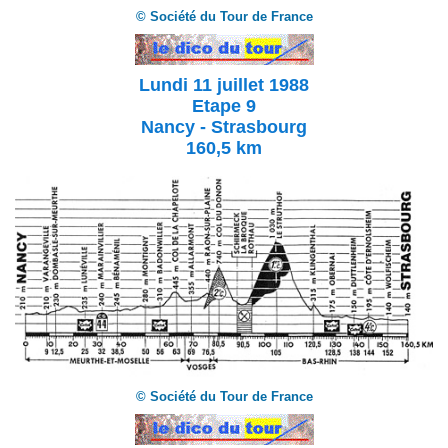
© Société du Tour de France
Lundi 11 juillet 1988
Etape 9
Nancy - Strasbourg
160,5 km
© Société du Tour de France