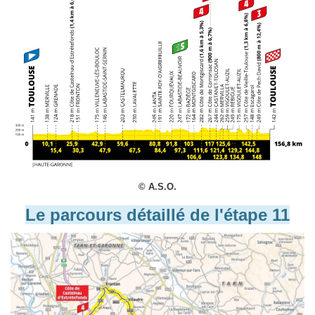
© A.S.O.
Le parcours détaillé de l'étape 11