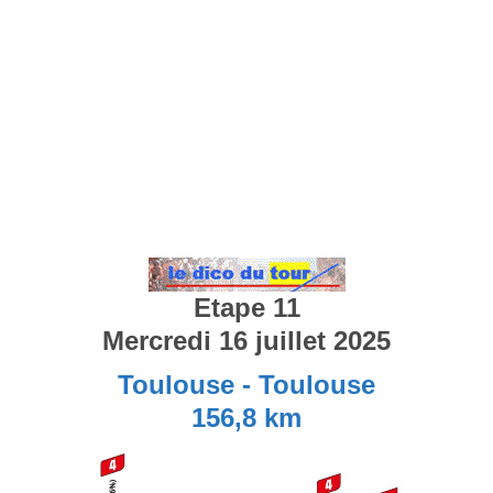
Etape 11
Mercredi 16 juillet 2025
Toulouse - Toulouse
156,8 km