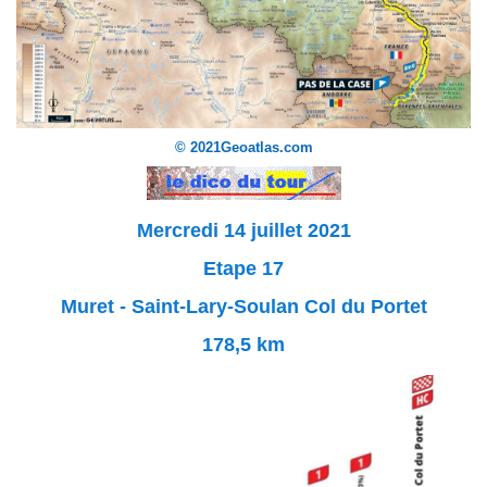
© 2021Geoatlas.com
Mercredi 14 juillet 2021
Etape 17
Muret - Saint-Lary-Soulan Col du Portet
178,5 km