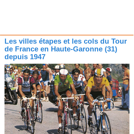
Les villes étapes et les cols du Tour
de France en Haute-Garonne (31)
depuis 1947