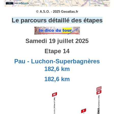
© A.S.O. - 2025 Geoatlas.fr
Le parcours détaillé des étapes
Samedi 19 juillet 2025
Etape 14
Pau - Luchon-Superbagnères
182,6 km
182,6 km