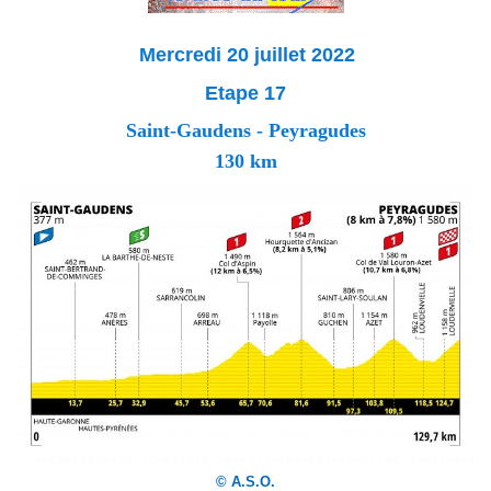
Mercredi 20 juillet 2022
Etape 17
Saint-Gaudens - Peyragudes
130 km
© A.S.O.