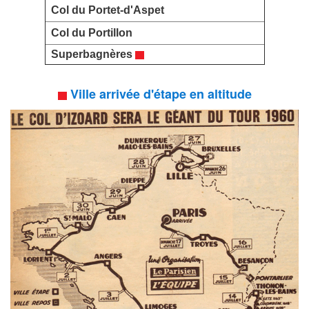
Col du Portet-d'Aspet
Col du Portillon
Superbagnères
Ville arrivée d'étape en altitude