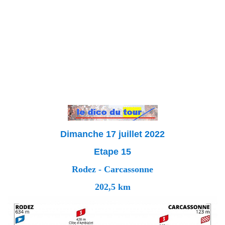
Dimanche 17 juillet 2022
Etape 15
Rodez - Carcassonne
202,5 km