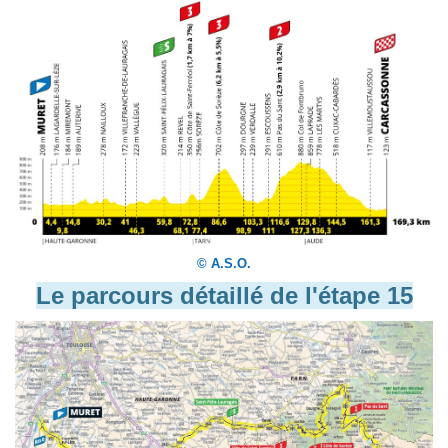
© A.S.O.
Le parcours détaillé de l'étape 15