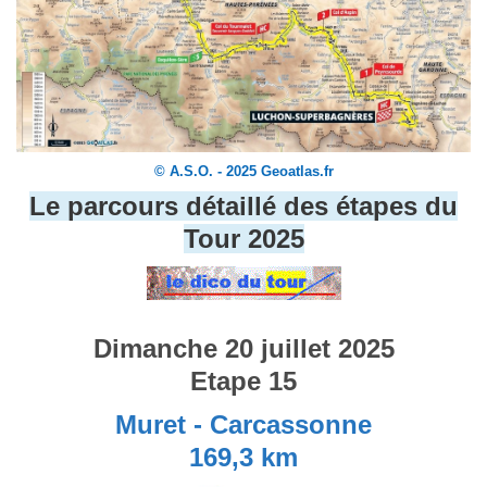
© A.S.O. - 2025 Geoatlas.fr
Le parcours détaillé des étapes du
Tour 2025
Dimanche 20 juillet 2025
Etape 15
Muret - Carcassonne
169,3 km