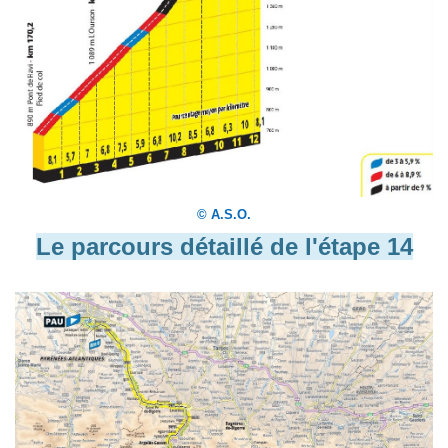
© A.S.O.
Le parcours détaillé de l'étape 14