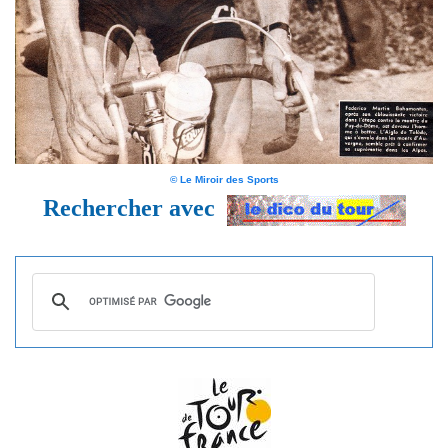
© Le Miroir des Sports
Rechercher avec