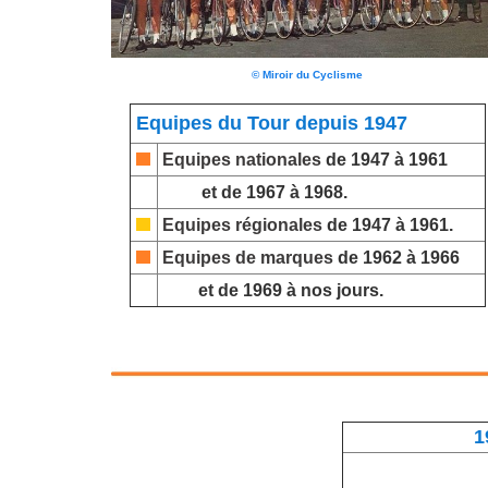
© Miroir du Cyclisme
Equipes du Tour depuis 1947
Equipes nationales
de 1947 à 1961
et de 1967 à 1968.
Equipes régionales
de 1947 à 1961.
Equipes de marques
de 1962 à 1966
et de 1969 à nos jours.
1