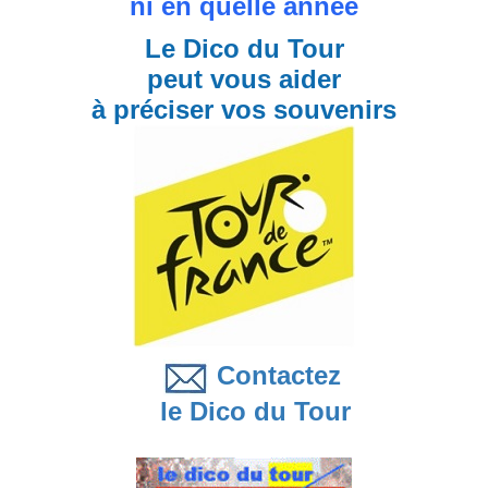
ni en quelle année
Le Dico du Tour
peut vous aider
à préciser vos souvenirs
Contactez
le Dico du Tour