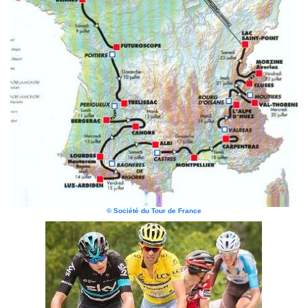
© Société du Tour de France