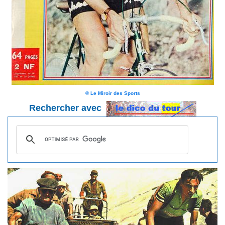
© Le Miroir des Sports
Rechercher avec