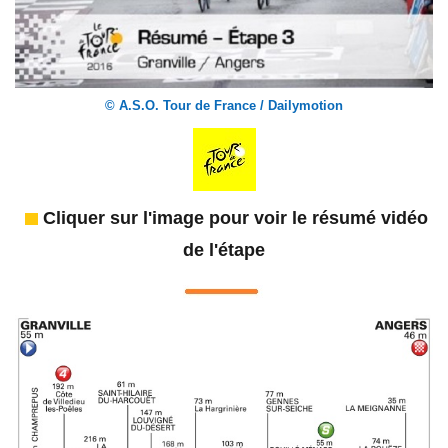
© A.S.O. Tour de France / Dailymotion
Cliquer sur l'image pour voir le résumé vidéo
de l'étape