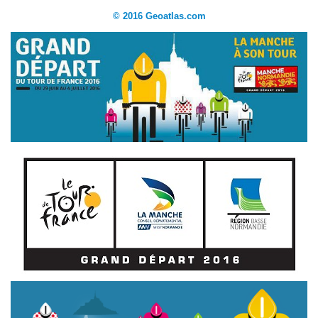
© 2016 Geoatlas.com