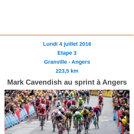
Lundi 4 juillet 2016
Etape 3
Granville - Angers
223,5 km
Mark Cavendish au sprint à Angers