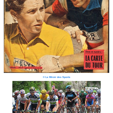
© Le Miroir des Sports