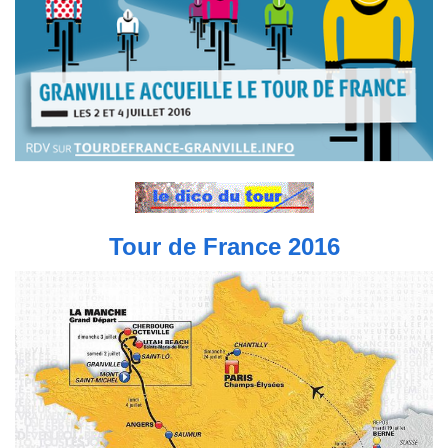
Tour de France 2016