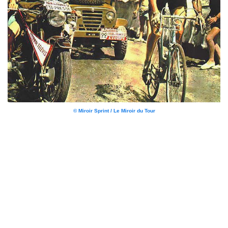
© Miroir Sprint / Le Miroir du Tour