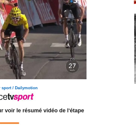
v sport / Dailymotion
r voir le résumé vidéo de l'étape