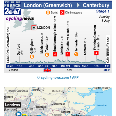
© cyclingnews.com / AFP