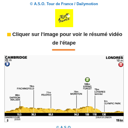
© A.S.O. Tour de France / Dailymotion
Cliquer sur l'image pour voir le résumé vidéo
de l'étape
© A.S.O.