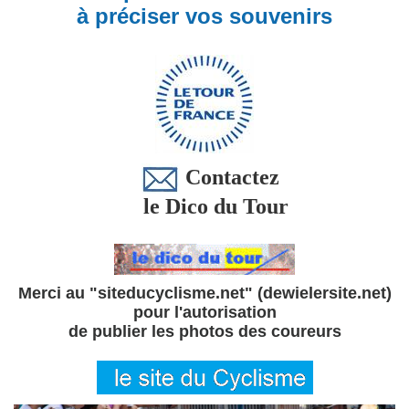
à préciser vos souvenirs
Contactez
le Dico du Tour
Merci au "siteducyclisme.net" (dewielersite.net)
pour l'autorisation
de publier les photos des coureurs