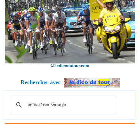
© ledicodutour.com
Rechercher avec