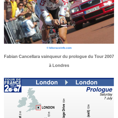
© bikeraceinfo.com
Fabian Cancellara vainqueur du prologue du Tour 2007
à Londres