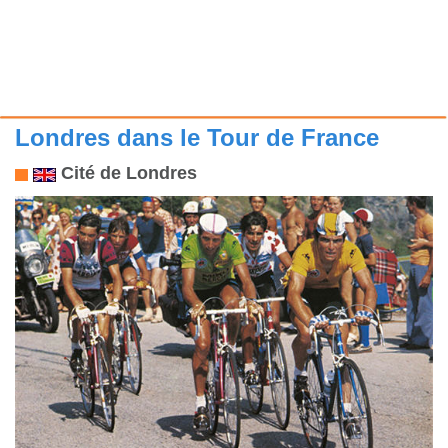
Londres dans le Tour de France
Cité de Londres