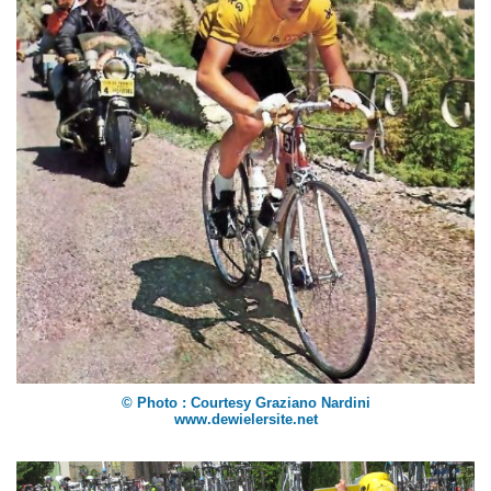
© Photo : Courtesy Graziano Nardini
www.dewielersite.net