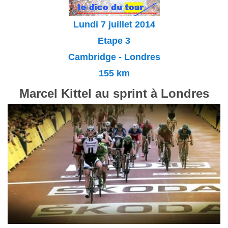
Lundi 7 juillet 2014
Etape 3
Cambridge - Londres
155 km
Marcel Kittel au sprint à Londres