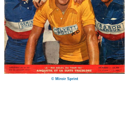
© Miroir Sprint