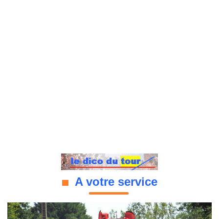
A votre service