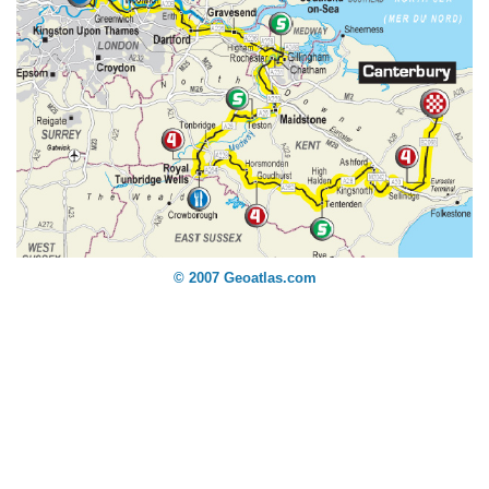
© 2007 Geoatlas.com