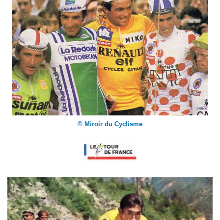
© Miroir du Cyclisme