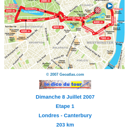
© 2007 Geoatlas.com
Dimanche 8 Juillet 2007
Etape 1
Londres - Canterbury
203 km