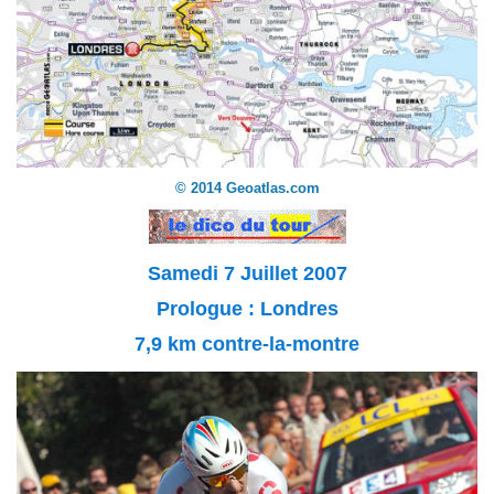
© 2014 Geoatlas.com
Samedi 7 Juillet 2007
Prologue : Londres
7,9 km contre-la-montre