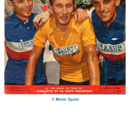
© Miroir Sprint