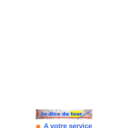
A votre service