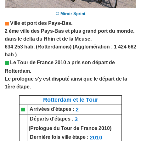
© Miroir Sprint
Ville et port des
Pays-Bas
.
2 ème ville des Pays-Bas et plus grand port du monde,
dans le delta du Rhin et de la Meuse.
634 253 hab. (Rotterdamois) (Agglomération : 1 424 662
hab.)
Le Tour de France 2010 a pris son départ de
Rotterdam.
Le prologue s'y est disputé ainsi que le départ de la
1ère étape.
Rotterdam et le Tour
2
Arrivées d'étapes :
3
Départs d'étapes :
(Prologue du Tour de France 2010)
2010
Dernière fois ville étape :