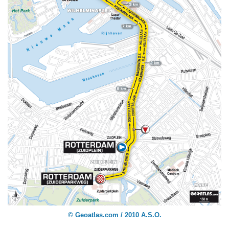
© Geoatlas.com
/ 2010 A.S.O.