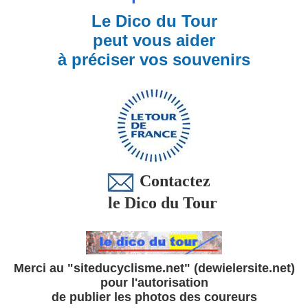
Le Dico du Tour
peut vous aider
à préciser vos souvenirs
Contactez
le Dico du Tour
Merci au "siteducyclisme.net" (dewielersite.net)
pour l'autorisation
de publier les photos des coureurs