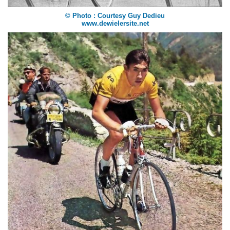
© Photo : Courtesy Guy Dedieu
www.dewielersite.net