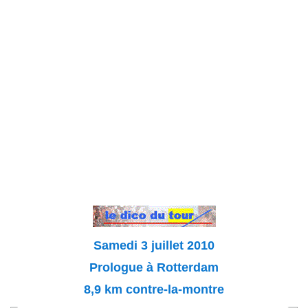
Samedi 3 juillet 2010
Prologue à Rotterdam
8,9 km contre-la-montre