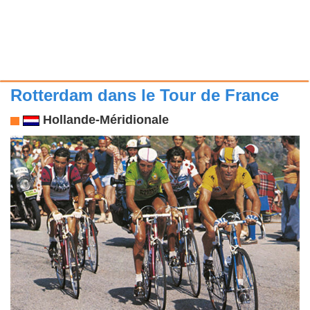
Rotterdam dans le Tour de France
Hollande-Méridionale