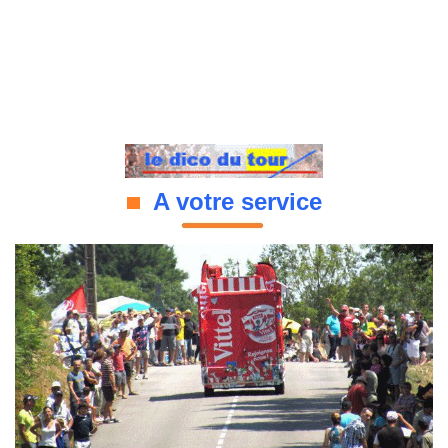
A votre service