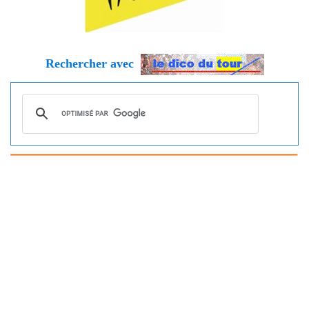
Rechercher avec