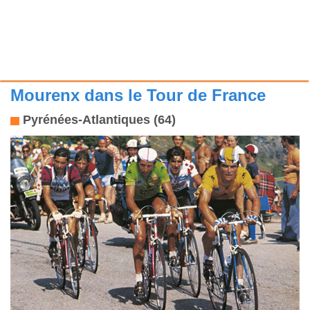
Mourenx dans le Tour de France
Pyrénées-Atlantiques (64)