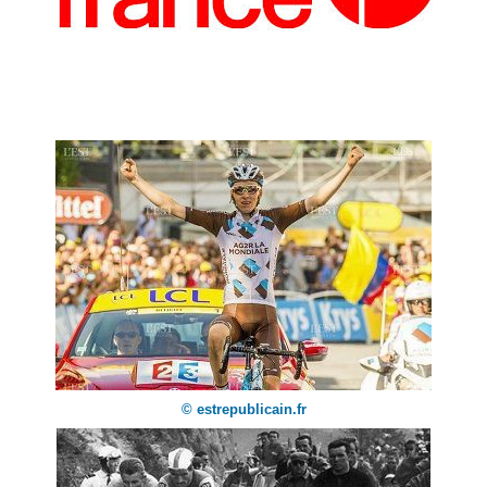
© estrepublicain.fr