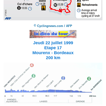
©
Cyclingnews.com / AFP
Jeudi 22 juillet 1999
Etape 17
Mourenx - Bordeaux
200 km