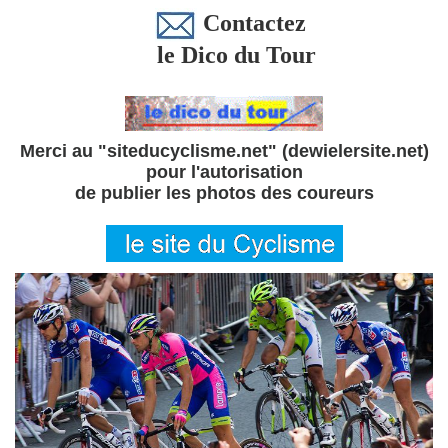
Contactez
le Dico du Tour
Merci au "siteducyclisme.net" (dewielersite.net)
pour l'autorisation
de publier les photos des coureurs