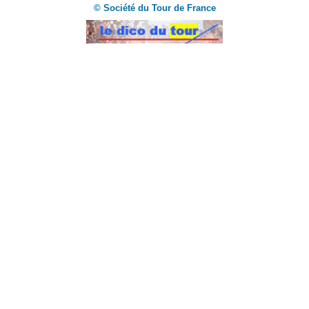
© Société du Tour de France