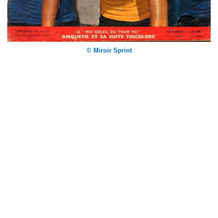
© Miroir Sprint