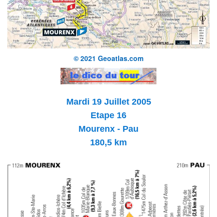
© 2021 Geoatlas.com
Mardi 19 Juillet 2005
Etape 16
Mourenx - Pau
180,5 km