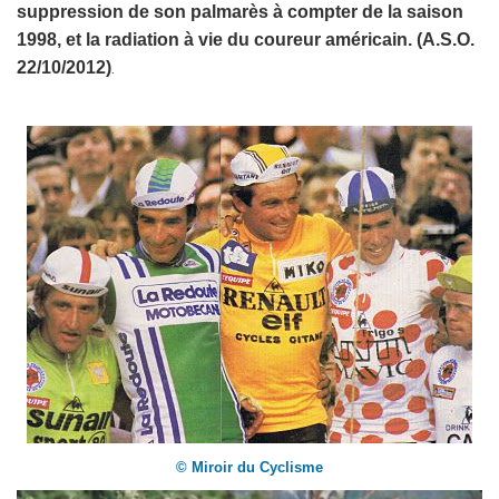
suppression de son palmarès à compter de la saison
1998, et la radiation à vie du coureur américain. (A.S.O.
22/10/2012)
.
© Miroir du Cyclisme