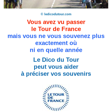
© ledicodutour.com
Vous avez vu passer
le Tour de France
mais vous ne vous souvenez plus
exactement où
ni en quelle année
Le Dico du Tour
peut vous aider
à préciser vos souvenirs