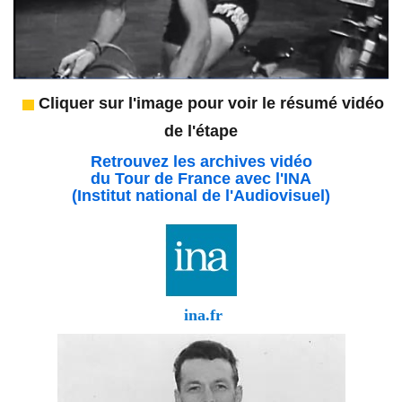
Cliquer sur l'image pour voir le résumé vidéo
de l'étape
Retrouvez les archives vidéo
du Tour de France avec l'INA
(Institut national de l'Audiovisuel)
ina.fr