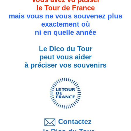
le Tour de France
mais vous ne vous souvenez plus
exactement où
ni en quelle année
Le Dico du Tour
peut vous aider
à préciser vos souvenirs
Contactez