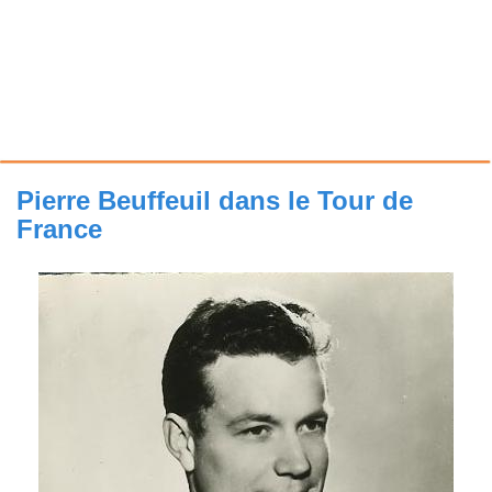
Pierre Beuffeuil dans le Tour de
France