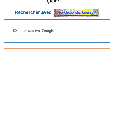
Rechercher avec