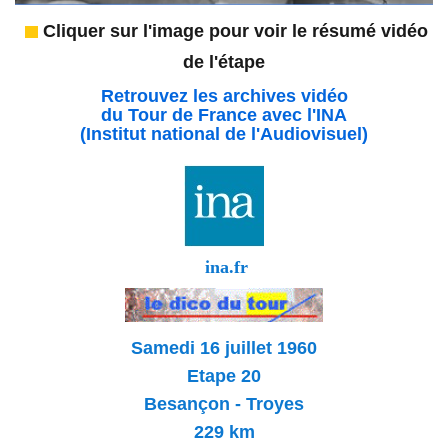
Cliquer sur l'image pour voir le résumé vidéo
de l'étape
Retrouvez les archives vidéo
du Tour de France avec l'INA
(Institut national de l'Audiovisuel)
ina.fr
Samedi 16 juillet 1960
Etape 20
Besançon - Troyes
229 km