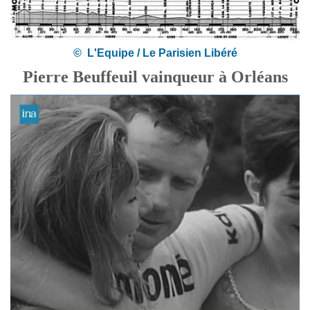
© L'Equipe / Le Parisien Libéré
Pierre Beuffeuil vainqueur à Orléans