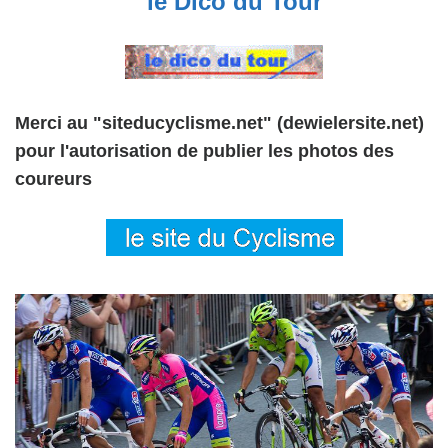
le Dico du Tour
Merci au "siteducyclisme.net" (dewielersite.net)
pour l'autorisation de publier les photos des
coureurs