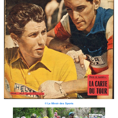
© Le Miroir des Sports