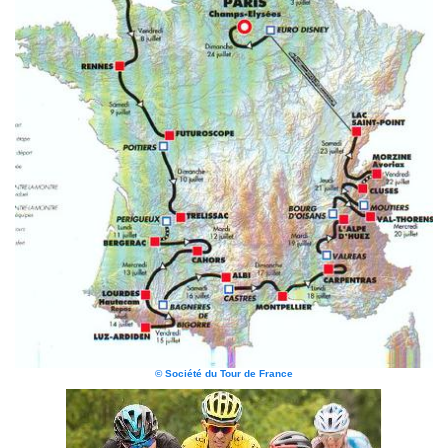
© Société du Tour de France