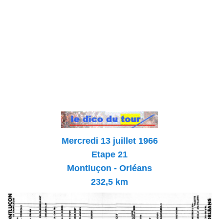
Mercredi 13 juillet 1966
Etape 21
Montluçon - Orléans
232,5 km